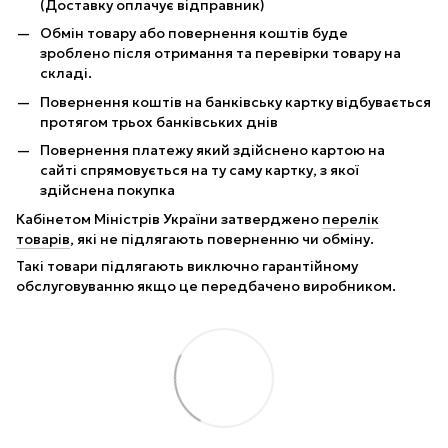
(Доставку оплачує відправник)
Обмін товару або повернення коштів буде
зроблено після отримання та перевірки товару на
складі.
Повернення коштів на банківську картку відбувається
протягом трьох банківських днів
Повернення платежу який здійснено картою на
сайті спрямовується на ту саму картку, з якої
здійснена покупка
Кабінетом Міністрів України затверджено
перелік
товарів
, які не підлягають поверненню чи обміну.
Такі товари підлягають виключно гарантійному
обслуговуванню якщо це передбачено виробником.