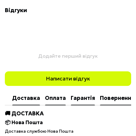
Відгуки
Додайте перший відгук
Написати відгук
Доставка
Оплата
Гарантія
Повернення
🚚 ДОСТАВКА
📦 Нова Пошта
Доставка службою Нова Пошта