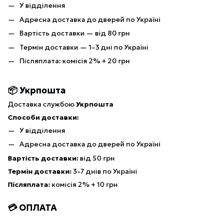
У відділення
Адресна доставка до дверей по Україні
Вартість доставки — від 80 грн
Термін доставки — 1–3 дні по Україні
Післяплата: комісія 2% + 20 грн
📦 Укрпошта
Доставка службою
Укрпошта
Способи доставки:
У відділення
Адресна доставка до дверей по Україні
Вартість доставки:
від 50 грн
Термін доставки:
3–7 днів по Україні
Післяплата:
комісія 2% + 10 грн
💳 ОПЛАТА