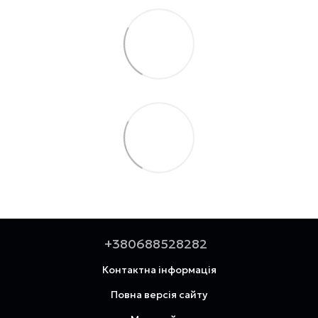
+380688528282
Контактна інформація
Повна версія сайту