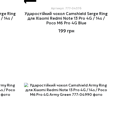
Артикул: 777-04376
rge Ring
Ударостійкий чохол Camshield Serge Ring
/ 14s /
для Xiaomi Redmi Note 13 Pro 4G / 14s /
Poco M6 Pro 4G Blue
199 грн