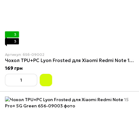
3
3
Артикул: 656-09002
Чохол TPU+PC Lyon Frosted для Xiaomi Redmi Note 15 Pro+ 5G Black
169 грн