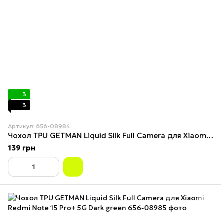
3
3
Артикул: 656-08984
Чохол TPU GETMAN Liquid Silk Full Camera для Xiaomi Redmi Note 15 Pro+ 5G Marsala
139 грн