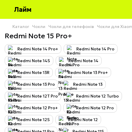
Лайм
Каталог
Чохли
Чохли для телефонів
Чохли для Xiao
Redmi Note 15 Pro+
Redmi Note 14 Pro+
Redmi Note 14 Pro
Redmi Note 14S
Redmi Note 14
Redmi Note 13R
Redmi Note 13 Pro+
Redmi Note 13 Pro
Redmi Note 13
Redmi Note 12T Pro
Redmi Note 12 Turbo
Redmi Note 12 Pro+
Redmi Note 12 Pro
Redmi Note 12S
Redmi Note 12
Redmi Note 11 Pro
Redmi Note 11S