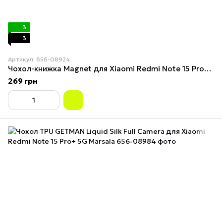
3
3
Артикул: 656-08924
Чохол-книжка Magnet для Xiaomi Redmi Note 15 Pro+ 5G Black
269 грн