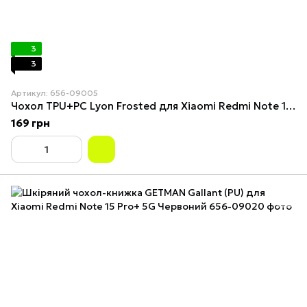
3
3
Артикул: 656-09005
Чохол TPU+PC Lyon Frosted для Xiaomi Redmi Note 15 Pro+ 5G Purple
169 грн