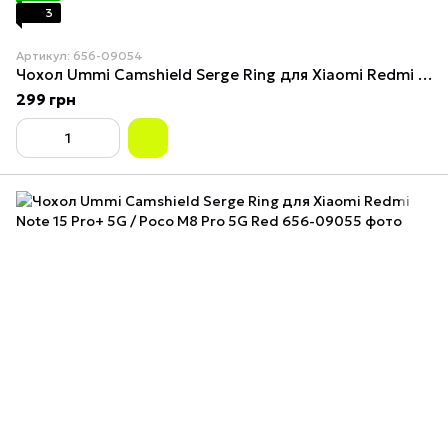
3
Артикул: 656-09054
Чохол Ummi Camshield Serge Ring для Xiaomi Redmi Note 15 Pro+ 5G / Poco M8 Pro 5G Green
299 грн