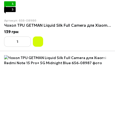
3
3
Артикул: 656-08986
Чохол TPU GETMAN Liquid Silk Full Camera для Xiaomi Redmi Note 15 Pro+ 5G Lavender
139 грн