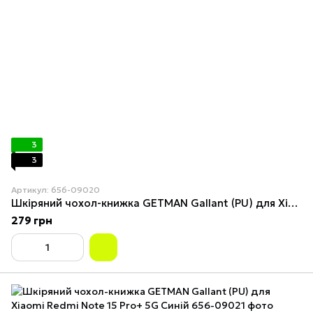
3
3
Артикул: 656-09020
Шкіряний чохол-книжка GETMAN Gallant (PU) для Xiaomi Redmi Note 15 Pro+ 5G Червоний
279 грн