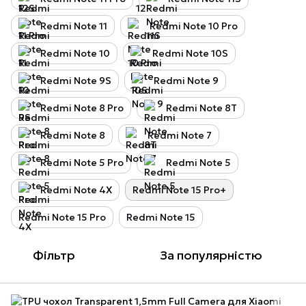
Redmi Note 11
Redmi Note 10 Pro
Redmi Note 10
Redmi Note 10S
Redmi Note 9S
Redmi Note 9
Redmi Note 8 Pro
Redmi Note 8T
Redmi Note 8
Redmi Note 7
Redmi Note 5 Pro
Redmi Note 5
Redmi Note 4X
Redmi Note 15 Pro+
Redmi Note 15 Pro
Redmi Note 15
Фільтр
За популярністю