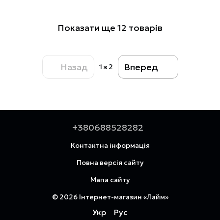
Показати ще 12 товарів
Назад
Вперед
1
з 2
+380688528282
Контактна інформація
Повна версія сайту
Мапа сайту
© 2026 Інтернет-магазин «Лайм»
Укр
Рус