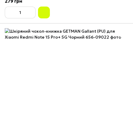
279 грн