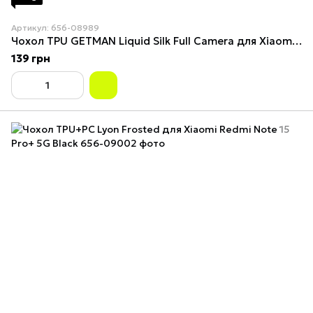
Артикул: 656-08989
Чохол TPU GETMAN Liquid Silk Full Camera для Xiaomi Redmi Note 15 Pro+ 5G Black
139 грн