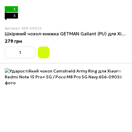
3
3
Артикул: 656-09022
Шкіряний чохол-книжка GETMAN Gallant (PU) для Xiaomi Redmi Note 15 Pro+ 5G Чорний
279 грн