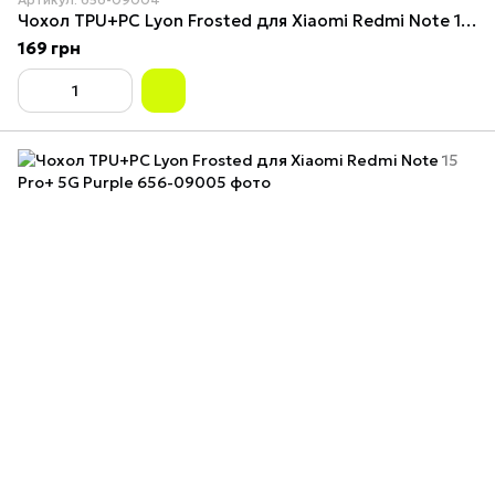
Чохол TPU+PC Lyon Frosted для Xiaomi Redmi Note 15 Pro+ 5G Navy Blue
169 грн