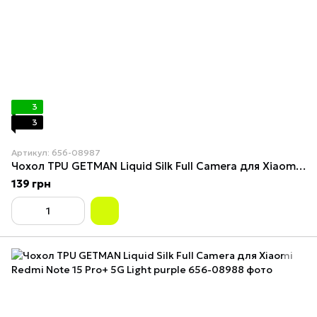
3
3
Артикул: 656-08987
Чохол TPU GETMAN Liquid Silk Full Camera для Xiaomi Redmi Note 15 Pro+ 5G Midnight Blue
139 грн