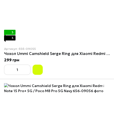
3
3
Артикул: 656-09055
Чохол Ummi Camshield Serge Ring для Xiaomi Redmi Note 15 Pro+ 5G / Poco M8 Pro 5G Red
299 грн