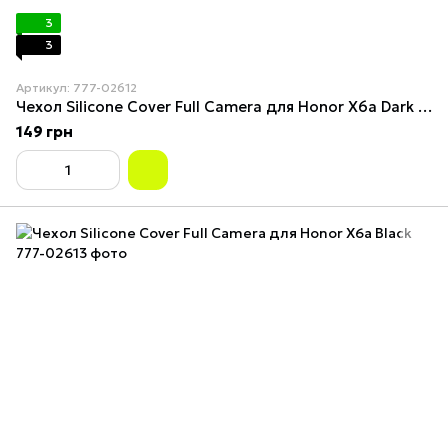
3
3
Артикул: 777-02612
Чехол Silicone Cover Full Camera для Honor X6a Dark Blue
149 грн