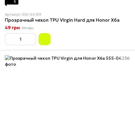
3
Артикул: 555-04159
Прозрачный чехол TPU Virgin Hard для Honor X6a
49 грн
99 грн