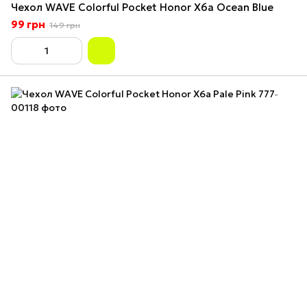
Чехол WAVE Colorful Pocket Honor X6a Ocean Blue
99 грн
149 грн