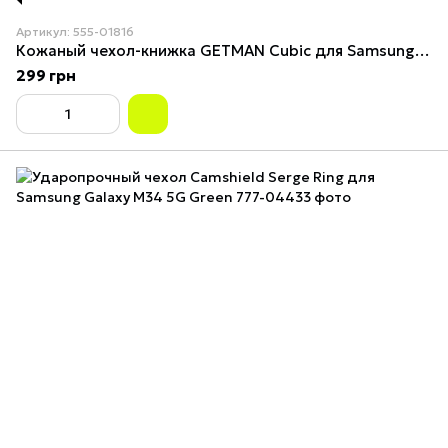
Артикул: 555-01816
Кожаный чехол-книжка GETMAN Cubic для Samsung Galaxy M34 5G Синий
299 грн