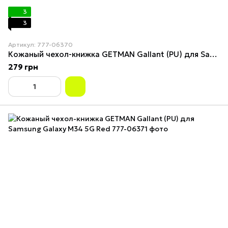
3
3
Артикул: 777-06370
Кожаный чехол-книжка GETMAN Gallant (PU) для Samsung Galaxy M34 5G Brown
279 грн