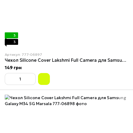
3
3
Артикул: 777-06897
Чехол Silicone Cover Lakshmi Full Camera для Samsung Galaxy M34 5G Dark green
149 грн