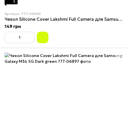
3
Артикул: 777-06896
Чехол Silicone Cover Lakshmi Full Camera для Samsung Galaxy M34 5G Flash
149 грн