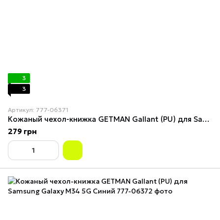
3
3
Артикул: 777-06371
Кожаный чехол-книжка GETMAN Gallant (PU) для Samsung Galaxy M34 5G Red
279 грн