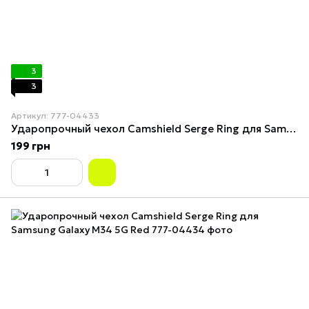
3
3
Артикул: 777-04433
Ударопрочный чехол Camshield Serge Ring для Samsung Galaxy M34 5G Green
199 грн