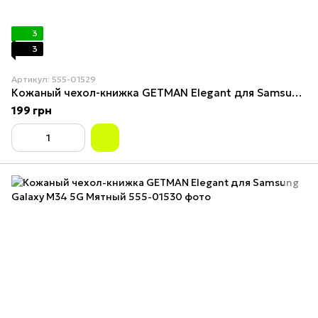
3
3
Артикул: 555-01529
Кожаный чехол-книжка GETMAN Elegant для Samsung Galaxy M34 5G Зелёный
199 грн