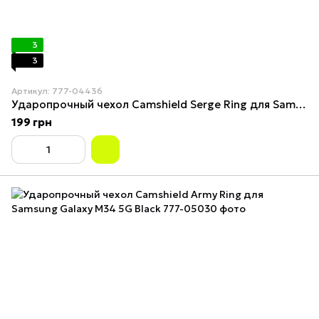
3
3
Артикул: 777-04436
Ударопрочный чехол Camshield Serge Ring для Samsung Galaxy M34 5G Black
199 грн