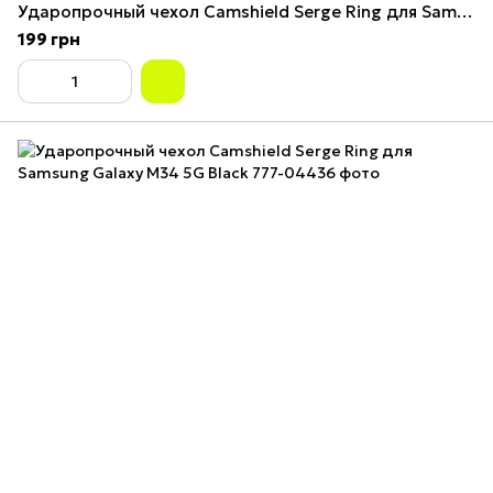
Ударопрочный чехол Camshield Serge Ring для Samsung Galaxy M34 5G Blue
199 грн