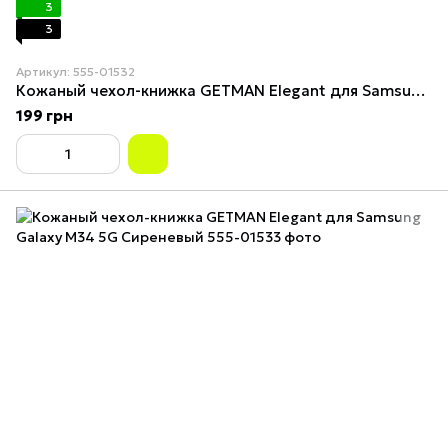
3
3
Артикул: 555-01532
Кожаный чехол-книжка GETMAN Elegant для Samsung Galaxy M34 5G Синий
199 грн