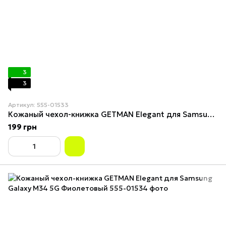
3
3
Артикул: 555-01533
Кожаный чехол-книжка GETMAN Elegant для Samsung Galaxy M34 5G Сиреневый
199 грн