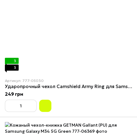
3
3
Артикул: 777-05030
Ударопрочный чехол Camshield Army Ring для Samsung Galaxy M34 5G Black
249 грн