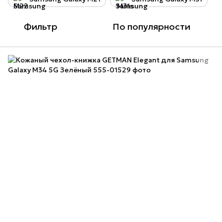
Фильтр
По популярности