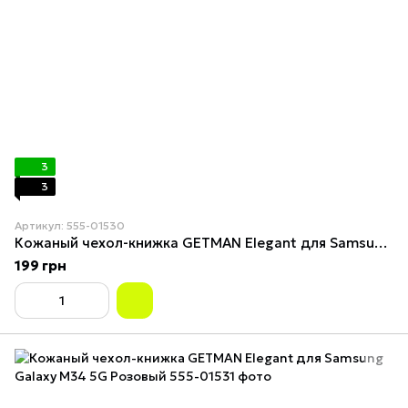
3
3
Артикул: 555-01530
Кожаный чехол-книжка GETMAN Elegant для Samsung Galaxy M34 5G Мятный
199 грн