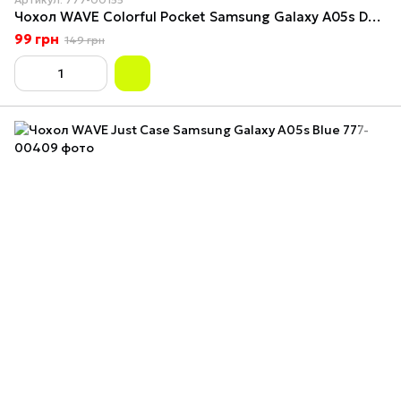
Чохол WAVE Colorful Pocket Samsung Galaxy A05s Dark Green
99 грн
149 грн