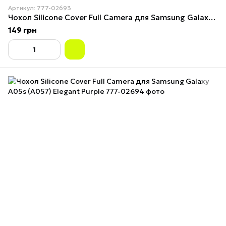
Артикул: 777-02693
Чохол Silicone Cover Full Camera для Samsung Galaxy A05s (A057) Purple
149 грн