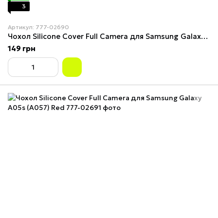
3
Артикул: 777-02690
Чохол Silicone Cover Full Camera для Samsung Galaxy A05s (A057) Dark Blue
149 грн