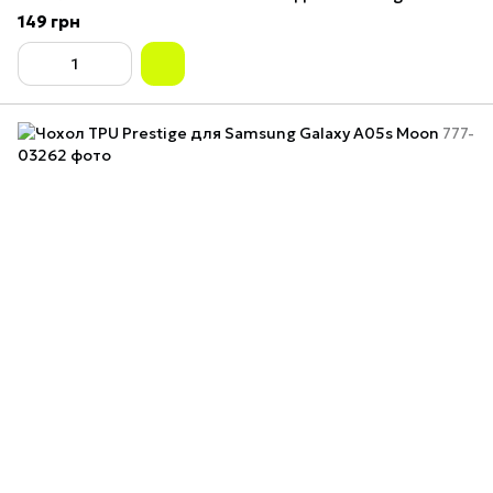
149 грн