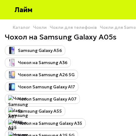
Лайм
Каталог
Чохли
Чохли для телефонів
Чохли для Sams
Чохол на Samsung Galaxy A05s
Samsung Galaxy A56
Чохол на Samsung A36
Чохол на Samsung A26 5G
Чохол Samsung Galaxy A17
Чохол Samsung Galaxy A07
Samsung Galaxy A55
Чохол на Samsung Galaxy A35
Чохол на Samsung A25 5G