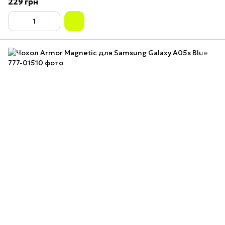
229 грн