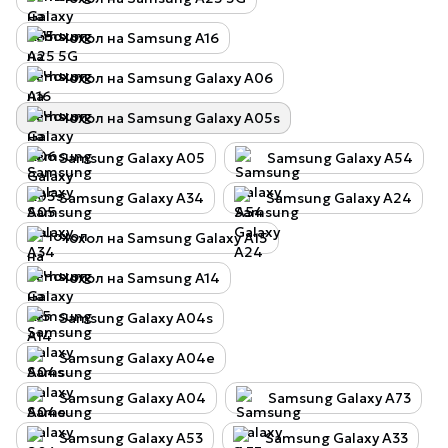
Чохол на Samsung A16
Чохол на Samsung Galaxy A06
Чохол на Samsung Galaxy A05s
Samsung Galaxy A05
Samsung Galaxy A54
Samsung Galaxy A34
Samsung Galaxy A24
Чохол на Samsung Galaxy A15
Чохол на Samsung A14
Samsung Galaxy A04s
Samsung Galaxy A04e
Samsung Galaxy A04
Samsung Galaxy A73
Samsung Galaxy A53
Samsung Galaxy A33