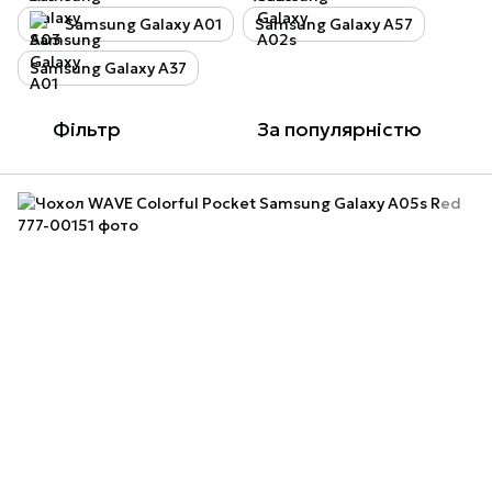
Samsung Galaxy A01
Samsung Galaxy A57
Samsung Galaxy A37
Фільтр
За популярністю