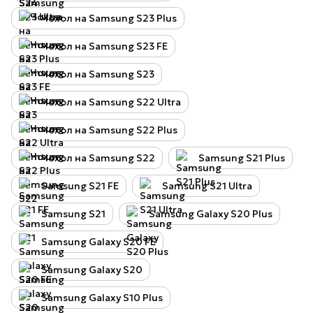
Чохол на Samsung S23 Plus
Чохол на Samsung S23 FE
Чохол на Samsung S23
Чохол на Samsung S22 Ultra
Чохол на Samsung S22 Plus
Чохол на Samsung S22
Samsung S21 Plus
Samsung S21 FE
Samsung S21 Ultra
Samsung S21
Samsung Galaxy S20 Plus
Samsung Galaxy S20 FE
Samsung Galaxy S20
Samsung Galaxy S10 Plus