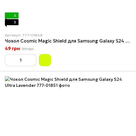
3
3
Артикул: 777-01848
Чохол Cosmic Magic Shield для Samsung Galaxy S24 Ultra China Red
49 грн
99 грн