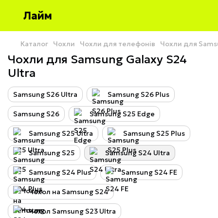
Лайм
Каталог
Чохли
Чохли для телефонів
Чохли для Sams
Чохли для Samsung Galaxy S24
Ultra
Samsung S26 Ultra
Samsung S26 Plus
Samsung S26
Samsung S25 Edge
Samsung S25 Ultra
Samsung S25 Plus
Samsung S25
Samsung S24 Ultra
Samsung S24 Plus
Samsung S24 FE
Чохол на Samsung S24
Чохол Samsung S23 Ultra