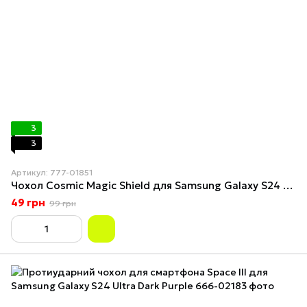
3
3
Артикул: 777-01851
Чохол Cosmic Magic Shield для Samsung Galaxy S24 Ultra Lavender
49 грн
99 грн