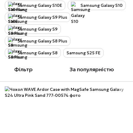
Samsung Galaxy S10E
Samsung Galaxy S10
Samsung Galaxy S9 Plus
Samsung Galaxy S9
Samsung Galaxy S8 Plus
Samsung Galaxy S8
Samsung S25 FE
Фільтр
За популярністю