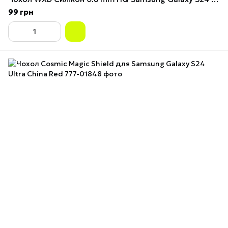
99 грн