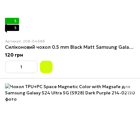
3
3
Артикул: 208-04686
Силіконовий чохол 0.5 mm Black Matt Samsung Galaxy S24 Ultra
120 грн