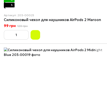
3
Артикул: 203-00025
Силиконовый чехол для наушников AirPods 2 Maroon
99 грн
120 грн