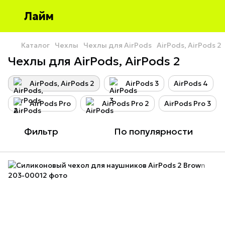
Лайм
Каталог
Чехлы
Чехлы для AirPods
AirPods, AirPods 2
Чехлы для AirPods, AirPods 2
AirPods, AirPods 2
AirPods 3
AirPods 4
AirPods Pro
AirPods Pro 2
AirPods Pro 3
Фильтр
По популярности