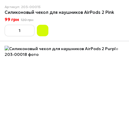
Артикул: 203-00015
Силиконовый чехол для наушников AirPods 2 Pink
99 грн
120 грн