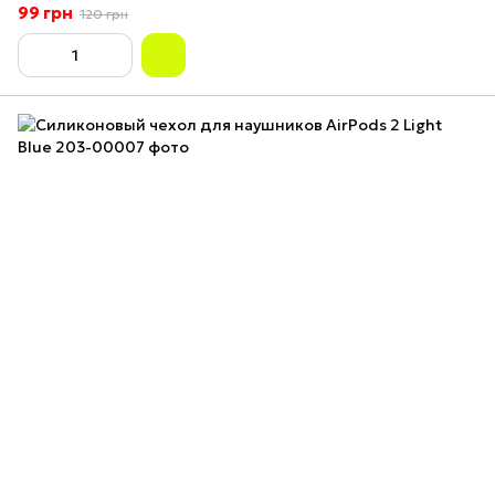
99 грн
120 грн