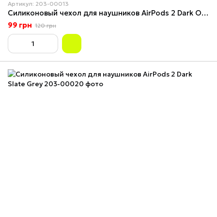
Артикул: 203-00013
Силиконовый чехол для наушников AirPods 2 Dark Orange
99 грн
120 грн