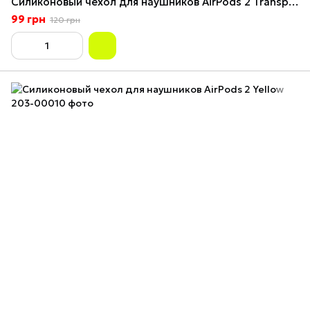
Силиконовый чехол для наушников AirPods 2 Transparent White
99 грн
120 грн