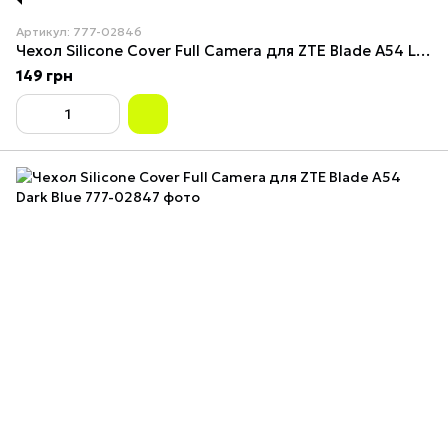
Артикул: 777-02846
Чехол Silicone Cover Full Camera для ZTE Blade A54 Lilac
149 грн