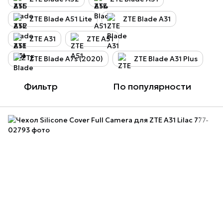
ZTE Blade A51 Lite
ZTE Blade A31
ZTE A31
ZTE A51
ZTE Blade A7s (2020)
ZTE Blade A31 Plus
Фильтр
По популярности