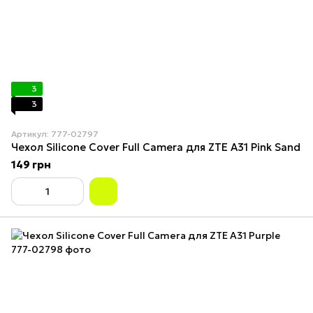
3
3
Артикул: 777-02797
Чехол Silicone Cover Full Camera для ZTE A31 Pink Sand
149 грн