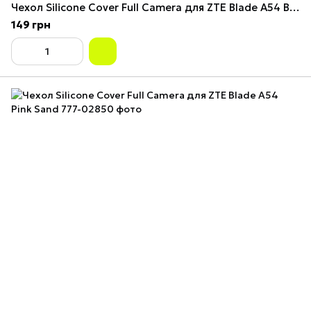
Чехол Silicone Cover Full Camera для ZTE Blade A54 Black
149 грн