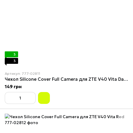
3
3
Артикул: 777-02811
Чехол Silicone Cover Full Camera для ZTE V40 Vita Dark Blue
149 грн