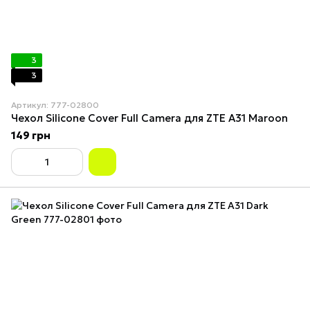
3
3
Артикул: 777-02800
Чехол Silicone Cover Full Camera для ZTE A31 Maroon
149 грн