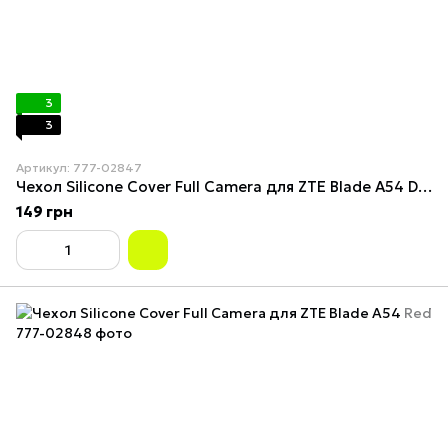
3
3
Артикул: 777-02847
Чехол Silicone Cover Full Camera для ZTE Blade A54 Dark Blue
149 грн