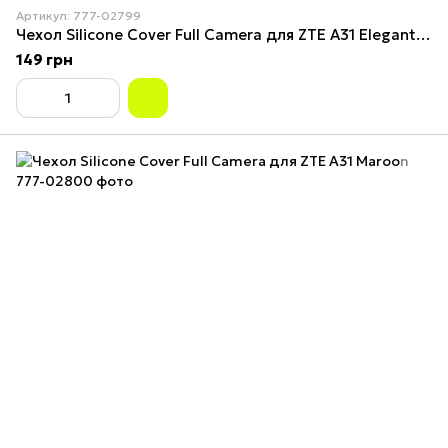
Артикул: 777-02799
Чехол Silicone Cover Full Camera для ZTE A31 Elegant Purple
149 грн