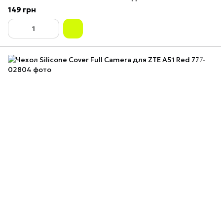
149 грн