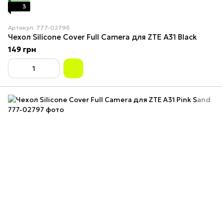
3
Артикул: 777-02796
Чехол Silicone Cover Full Camera для ZTE A31 Black
149 грн