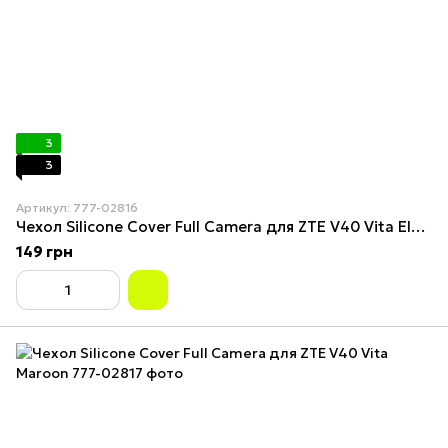
3
3
Артикул: 777-02816
Чехол Silicone Cover Full Camera для ZTE V40 Vita Elegant Purple
149 грн