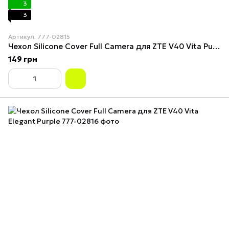
3
3
Артикул: 777-02815
Чехол Silicone Cover Full Camera для ZTE V40 Vita Purple
149 грн