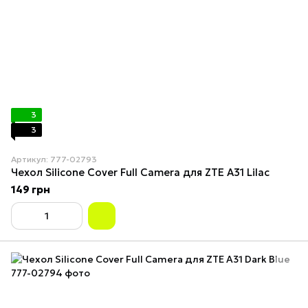
3
3
Артикул: 777-02793
Чехол Silicone Cover Full Camera для ZTE A31 Lilac
149 грн