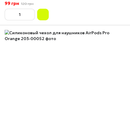
99 грн
120 грн