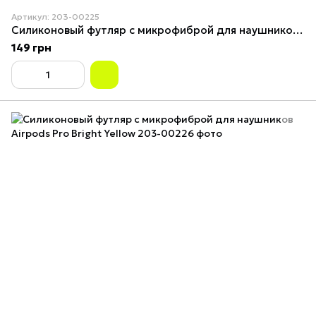
Артикул: 203-00225
Силиконовый футляр с микрофиброй для наушников Airpods Pro Barbie pink
149 грн