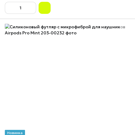
Новинка