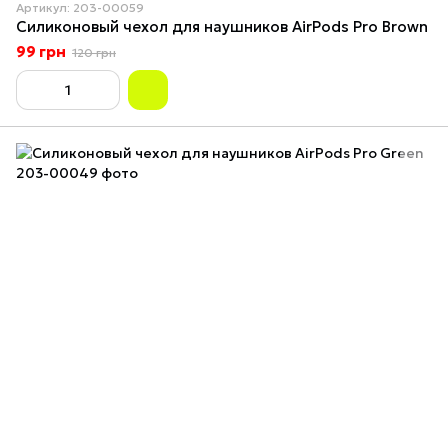
Артикул: 203-00059
Силиконовый чехол для наушников AirPods Pro Brown
99 грн
120 грн