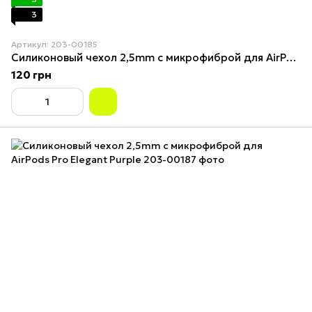
3
Артикул: 203-00185
Силиконовый чехол 2,5mm с микрофиброй для AirPods Pro Red
120 грн