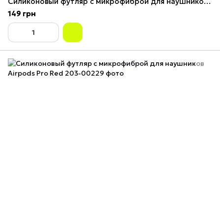
Силиконовый футляр с микрофиброй для наушников Airpods Pro Spearmint
149 грн