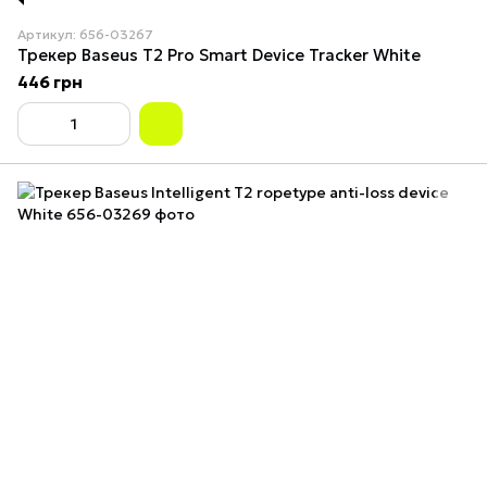
Артикул: 656-03267
Трекер Baseus T2 Pro Smart Device Tracker White
446 грн