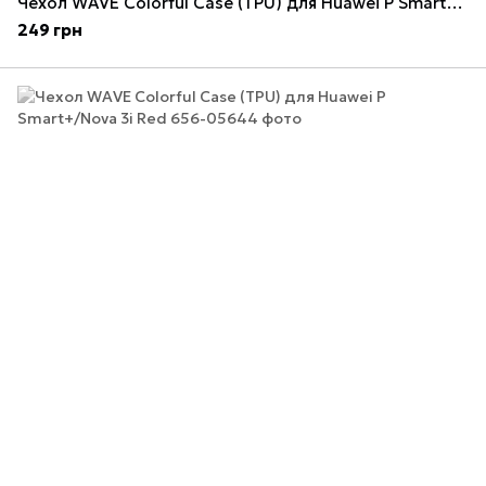
Чехол WAVE Colorful Case (TPU) для Huawei P Smart+/Nova 3i Peach
249 грн