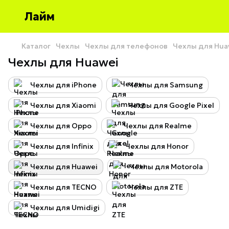
Лайм
Каталог
Чехлы
Чехлы для телефонов
Чехлы для Hua
Чехлы для Huawei
Чехлы для iPhone
Чехлы для Samsung
Чехлы для Xiaomi
Чехлы для Google Pixel
Чехлы для Oppo
Чехлы для Realme
Чехлы для Infinix
Чехлы для Honor
Чехлы для Huawei
Чехлы для Motorola
Чехлы для TECNO
Чехлы для ZTE
Чехлы для Umidigi