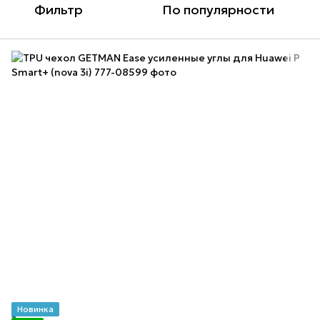
Фильтр
По популярности
Новинка