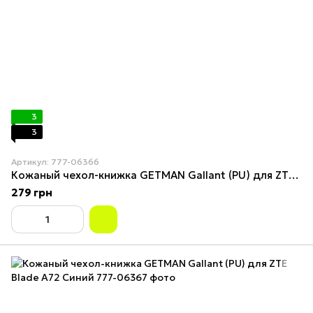
3
3
Артикул: 777-06366
Кожаный чехол-книжка GETMAN Gallant (PU) для ZTE Blade A72 Red
279 грн