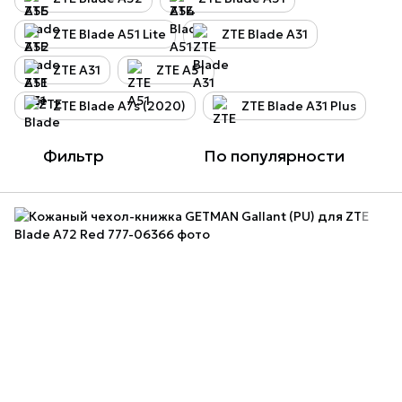
ZTE Blade A51 Lite
ZTE Blade A31
ZTE A31
ZTE A51
ZTE Blade A7s (2020)
ZTE Blade A31 Plus
Фильтр
По популярности