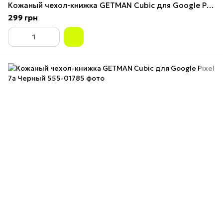
Кожаный чехол-книжка GETMAN Cubic для Google Pixel 7a Синий
299 грн