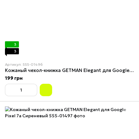
3
3
Артикул: 555-01496
Кожаный чехол-книжка GETMAN Elegant для Google Pixel 7a Синий
199 грн