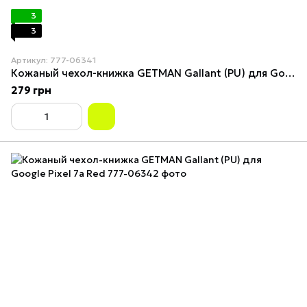
3
3
Артикул: 777-06341
Кожаный чехол-книжка GETMAN Gallant (PU) для Google Pixel 7a Brown
279 грн