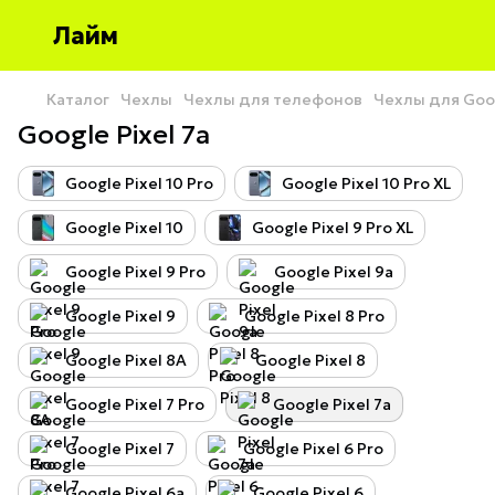
Лайм
Каталог
Чехлы
Чехлы для телефонов
Чехлы для Goog
Google Pixel 7a
Google Pixel 10 Pro
Google Pixel 10 Pro XL
Google Pixel 10
Google Pixel 9 Pro XL
Google Pixel 9 Pro
Google Pixel 9a
Google Pixel 9
Google Pixel 8 Pro
Google Pixel 8A
Google Pixel 8
Google Pixel 7 Pro
Google Pixel 7a
Google Pixel 7
Google Pixel 6 Pro
Google Pixel 6a
Google Pixel 6