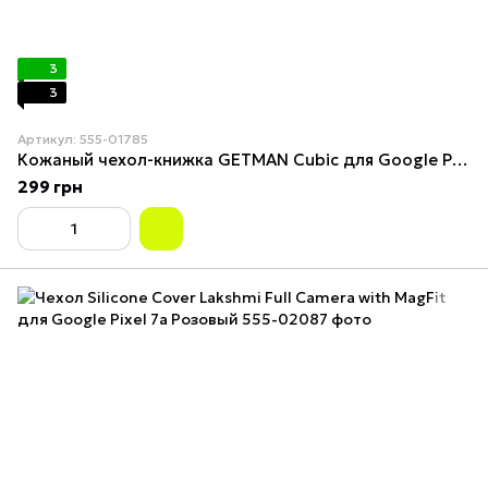
3
3
Артикул: 555-01785
Кожаный чехол-книжка GETMAN Cubic для Google Pixel 7a Черный
299 грн