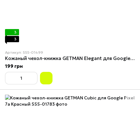
3
3
Артикул: 555-01499
Кожаный чехол-книжка GETMAN Elegant для Google Pixel 7a Черный
199 грн