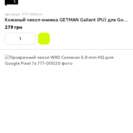
3
Артикул: 777-06344
Кожаный чехол-книжка GETMAN Gallant (PU) для Google Pixel 7a Black
279 грн