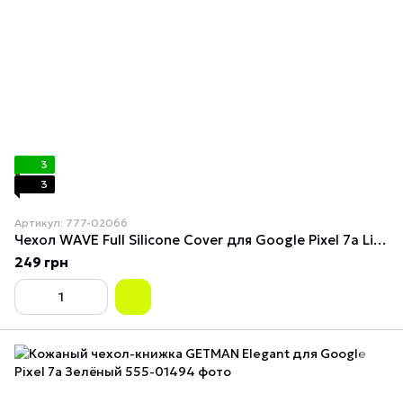
3
3
Артикул: 777-02066
Чехол WAVE Full Silicone Cover для Google Pixel 7a Light Purple
249 грн