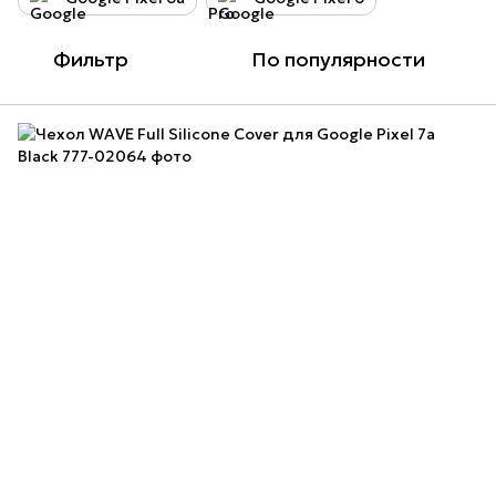
Фильтр
По популярности