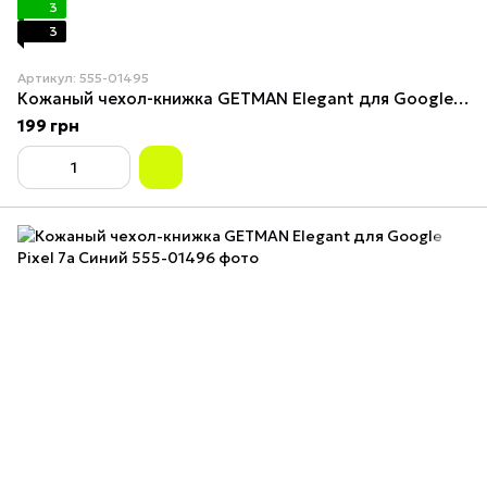
3
3
Артикул: 555-01495
Кожаный чехол-книжка GETMAN Elegant для Google Pixel 7a Розовый
199 грн