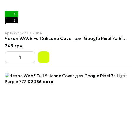
3
3
Артикул: 777-02064
Чехол WAVE Full Silicone Cover для Google Pixel 7a Black
249 грн