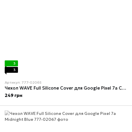
3
3
Артикул: 777-02065
Чехол WAVE Full Silicone Cover для Google Pixel 7a Cyprus Green
249 грн