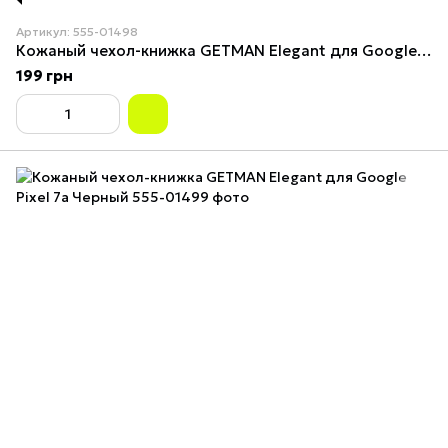
Артикул: 555-01498
Кожаный чехол-книжка GETMAN Elegant для Google Pixel 7a Фиолетовый
199 грн