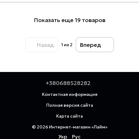
Показать еще 19 товаров
Назад
Вперед
1
из 2
+380688528282
Контактная информация
Полная версия сайта
Карта сайта
© 2026 Интернет-магазин «Лайм»
Укр
Рус