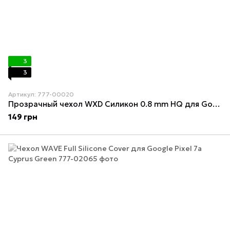
3
3
Артикул: 777-00020
Прозрачный чехол WXD Силикон 0.8 mm HQ для Google Pixel 7a
149 грн