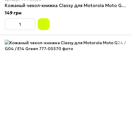
Кожаный чехол-книжка Classy для Motorola Moto G24 / G04 / E14 Maroon
149 грн