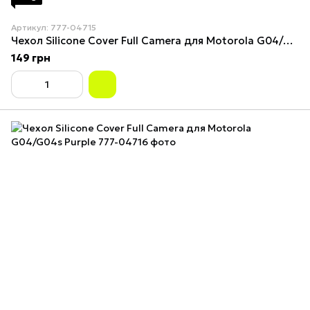
Артикул: 777-04715
Чехол Silicone Cover Full Camera для Motorola G04/G04s Black
149 грн