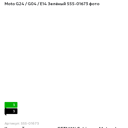
3
3
Артикул: 555-01673