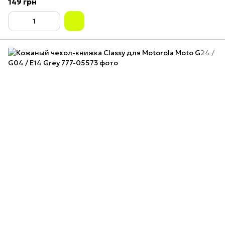
149 грн