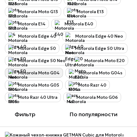
Motorola Moto G13
Motorola E13
Motorola E14
Motorola E40
Motorola Edge 40
Motorola Edge 40 Neo
Motorola Edge 50
Motorola Edge 50 Ultra
Motorola Edge 50 Neo
Motorola Moto E20
Motorola Moto G04
Motorola Moto G04s
Motorola Moto G05
Moto Razr 40
Moto Razr 40 Ultra
Motorola Moto G06
Фильтр
По популярности