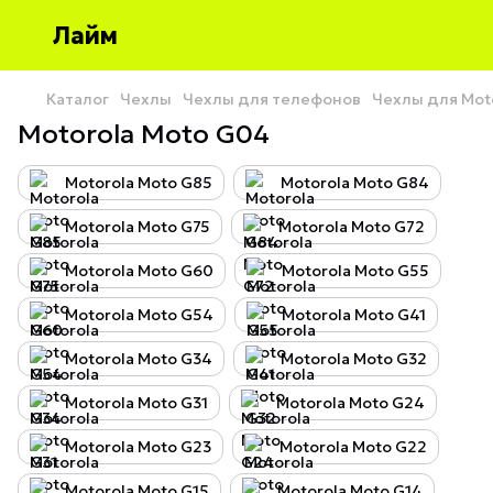
Лайм
Каталог
Чехлы
Чехлы для телефонов
Чехлы для Mot
Motorola Moto G04
Motorola Moto G85
Motorola Moto G84
Motorola Moto G75
Motorola Moto G72
Motorola Moto G60
Motorola Moto G55
Motorola Moto G54
Motorola Moto G41
Motorola Moto G34
Motorola Moto G32
Motorola Moto G31
Motorola Moto G24
Motorola Moto G23
Motorola Moto G22
Motorola Moto G15
Motorola Moto G14