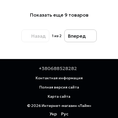
Показать еще 9 товаров
Назад
Вперед
1
из 2
+380688528282
Контактная информация
Полная версия сайта
Карта сайта
© 2026 Интернет-магазин «Лайм»
Укр
Рус