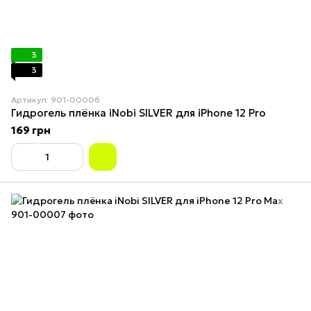
3
3
Артикул: 901-00006
Гидрогель плёнка iNobi SILVER для iPhone 12 Pro
169 грн