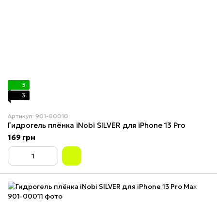
3
3
Артикул: 901-00010
Гидрогель плёнка iNobi SILVER для iPhone 13 Pro
169 грн