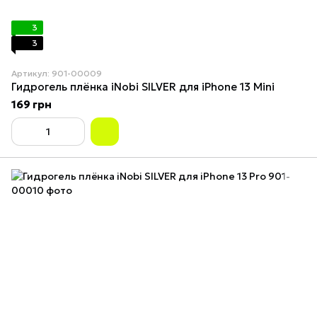
3
3
Артикул: 901-00009
Гидрогель плёнка iNobi SILVER для iPhone 13 Mini
169 грн