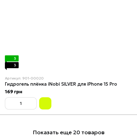
3
3
Артикул: 901-00020
Гидрогель плёнка iNobi SILVER для iPhone 15 Pro
169 грн
Показать еще 20 товаров