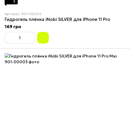
3
Артикул: 901-00002
Гидрогель плёнка iNobi SILVER для iPhone 11 Pro
169 грн