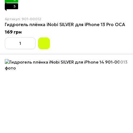
3
Артикул: 901-00012
Гидрогель плёнка iNobi SILVER для iPhone 13 Pro OCA
169 грн