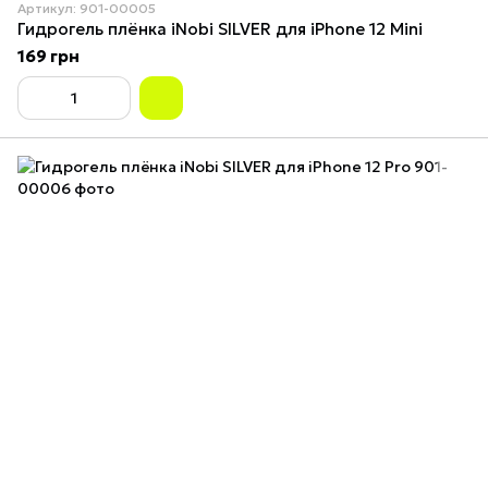
Артикул: 901-00005
Гидрогель плёнка iNobi SILVER для iPhone 12 Mini
169 грн