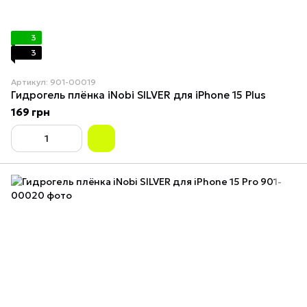
3
3
Артикул: 901-00019
Гидрогель плёнка iNobi SILVER для iPhone 15 Plus
169 грн