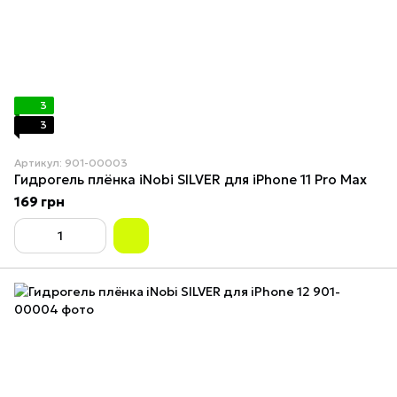
3
3
Артикул: 901-00003
Гидрогель плёнка iNobi SILVER для iPhone 11 Pro Max
169 грн