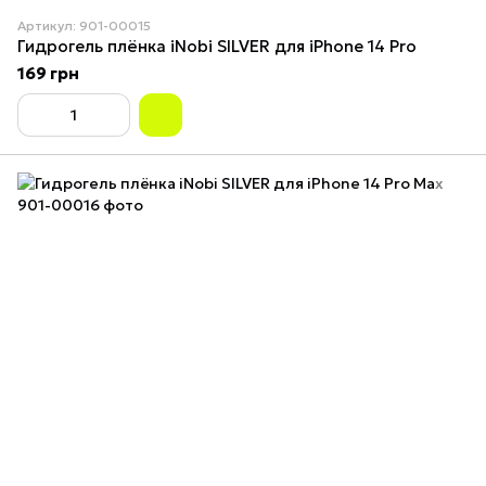
Артикул: 901-00015
Гидрогель плёнка iNobi SILVER для iPhone 14 Pro
169 грн