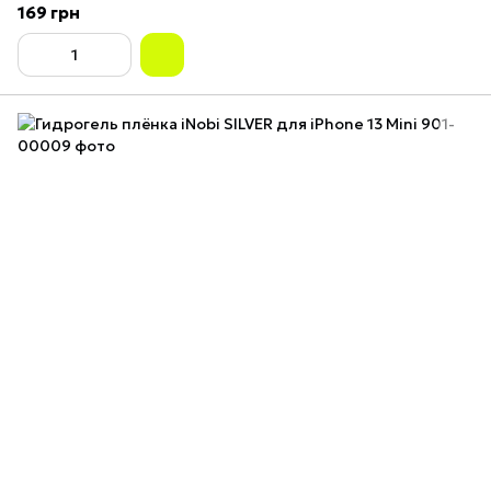
169 грн