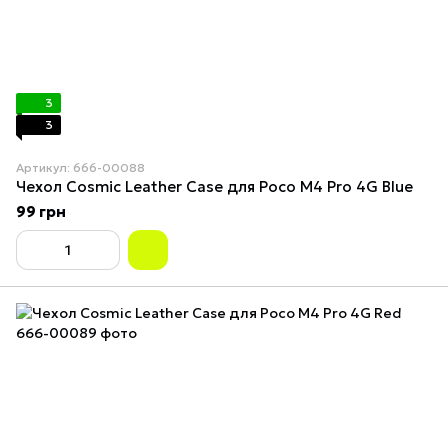
3
3
Артикул: 666-00088
Чехол Cosmiс Leather Case для Poco M4 Pro 4G Blue
99 грн