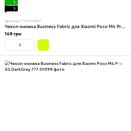
3
3
Артикул: 777-01097
Чехол-книжка Business Fabric для Xiaomi Poco M4 Pro 5G Black
149 грн