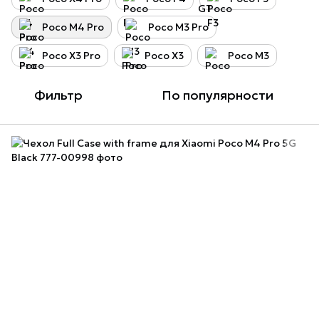
Poco M4 Pro
Poco M3 Pro
Poco X3 Pro
Poco X3
Poco M3
Фильтр
По популярности