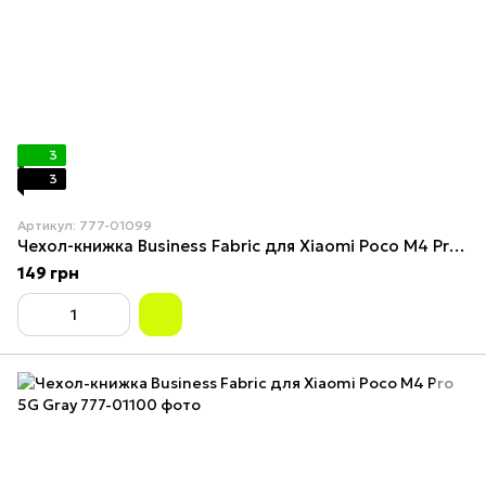
3
3
Артикул: 777-01099
Чехол-книжка Business Fabric для Xiaomi Poco M4 Pro 5G DarkGrey
149 грн