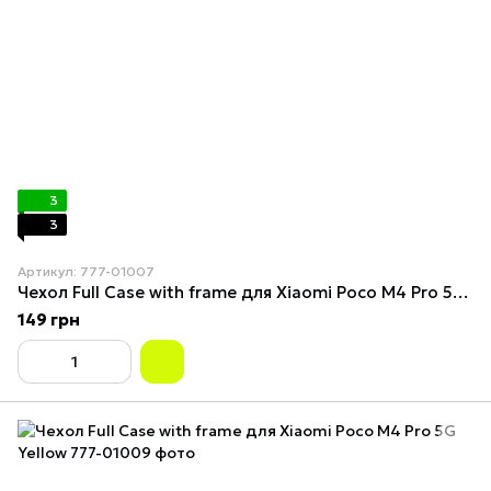
3
3
Артикул: 777-01007
Чехол Full Case with frame для Xiaomi Poco M4 Pro 5G Red
149 грн