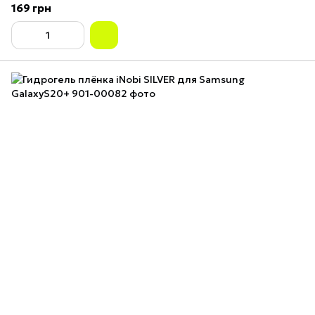
169 грн