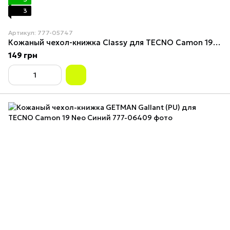
3
Артикул: 777-05747
Кожаный чехол-книжка Classy для TECNO Camon 19 Neo Black
149 грн