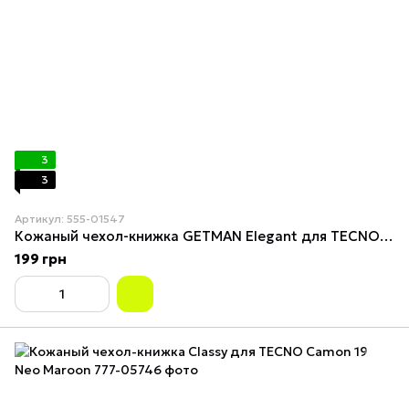
3
3
Артикул: 555-01547
Кожаный чехол-книжка GETMAN Elegant для TECNO Camon 19 Neo Черный
199 грн