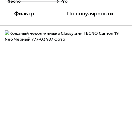
Фильтр
По популярности