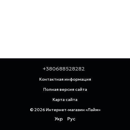
+380688528282
Контактная информация
Полная версия сайта
Карта сайта
© 2026 Интернет-магазин «Лайм»
Укр
Рус