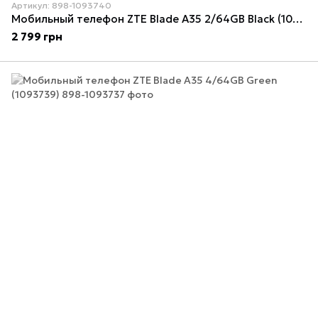
Артикул: 898-1093740
Мобильный телефон ZTE Blade A35 2/64GB Black (1093740)
2 799 грн