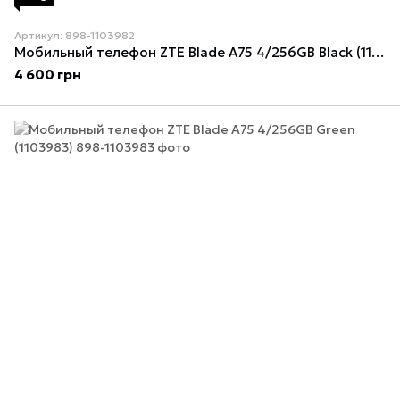
Артикул: 898-1103982
Мобильный телефон ZTE Blade A75 4/256GB Black (1103982)
4 600 грн