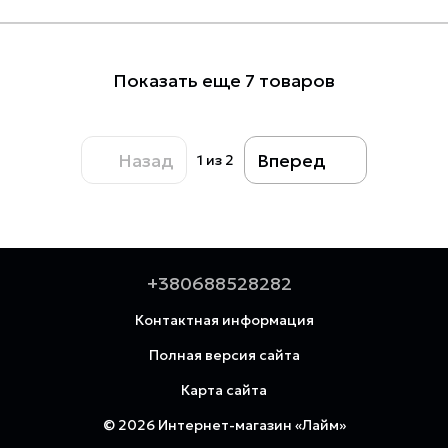
Показать еще 7 товаров
Назад
Вперед
1
из 2
+380688528282
Контактная информация
Полная версия сайта
Карта сайта
© 2026 Интернет-магазин «Лайм»