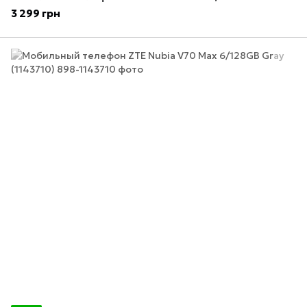
3 299 грн