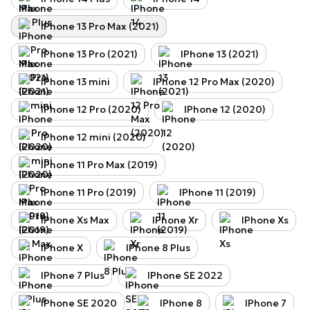
IPhone 13 Pro Max (2021)
IPhone 13 Pro (2021)
IPhone 13 (2021)
IPhone 13 mini
IPhone 12 Pro Max (2020)
IPhone 12 Pro (2020)
IPhone 12 (2020)
IPhone 12 mini (2020)
IPhone 11 Pro Max (2019)
IPhone 11 Pro (2019)
IPhone 11 (2019)
IPhone Xs Max
IPhone Xr
IPhone Xs
IPhone X
IPhone 8 Plus
IPhone 7 Plus
IPhone SE 2022
IPhone SE 2020
IPhone 8
IPhone 7