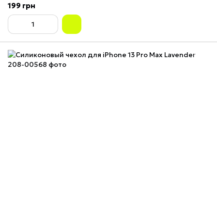
199 грн