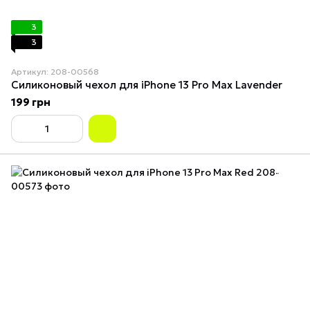
3
3
Артикул: 208-00568
Силиконовый чехол для iPhone 13 Pro Max Lavender
199 грн