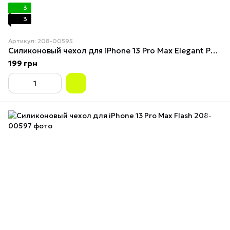
3
3
Артикул: 208-00595
Силиконовый чехол для iPhone 13 Pro Max Elegant Purple
199 грн