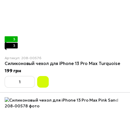
3
3
Артикул: 208-00576
Силиконовый чехол для iPhone 13 Pro Max Turquoise
199 грн