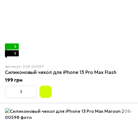
3
3
Артикул: 208-00597
Силиконовый чехол для iPhone 13 Pro Max Flash
199 грн