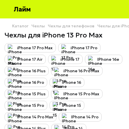
Лайм
Каталог
Чехлы
Чехлы для телефонов
Чехлы для iPh
Чехлы для iPhone 13 Pro Max
iPhone 17 Pro Max
iPhone 17 Pro
iPhone 17 Air
iPhone 17
IPhone 16e
iPhone 16 Plus
iPhone 16 Pro Max
iPhone 16 Pro
iPhone 16
iPhone 15 Plus
IPhone 15 Pro Max
IPhone 15 Pro
IPhone 15
IPhone 14 Pro Max
IPhone 14 Pro
IPhone 14 Plus
IPhone 14