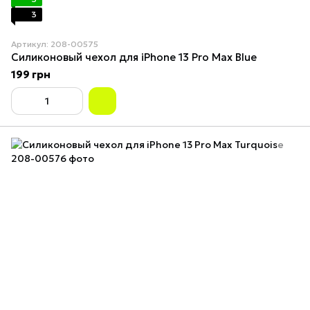
3
Артикул: 208-00575
Силиконовый чехол для iPhone 13 Pro Max Blue
199 грн