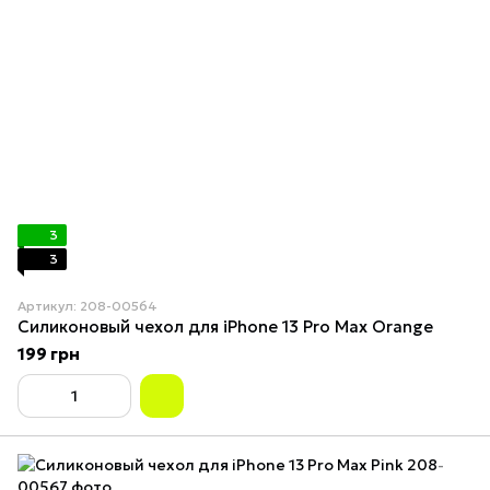
3
3
Артикул: 208-00564
Силиконовый чехол для iPhone 13 Pro Max Orange
199 грн