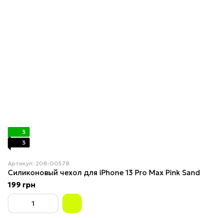
3
3
Артикул: 208-00578
Силиконовый чехол для iPhone 13 Pro Max Pink Sand
199 грн