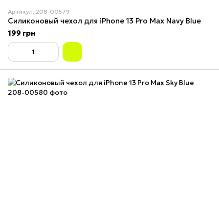
Артикул: 208-00579
Силиконовый чехол для iPhone 13 Pro Max Navy Blue
199 грн