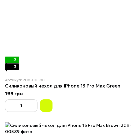
3
3
Артикул: 208-00588
Силиконовый чехол для iPhone 13 Pro Max Green
199 грн