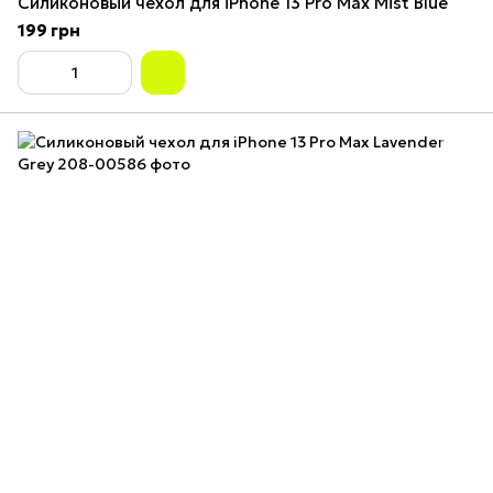
Силиконовый чехол для iPhone 13 Pro Max Mist Blue
199 грн