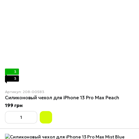
3
3
Артикул: 208-00583
Силиконовый чехол для iPhone 13 Pro Max Peach
199 грн