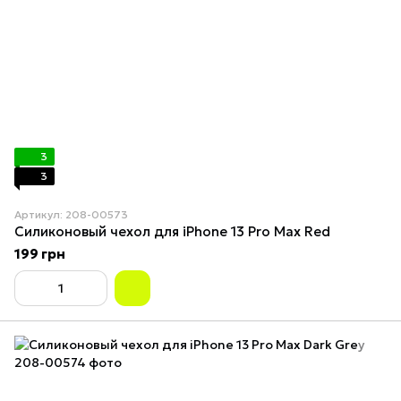
3
3
Артикул: 208-00573
Силиконовый чехол для iPhone 13 Pro Max Red
199 грн