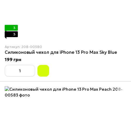
3
3
Артикул: 208-00580
Силиконовый чехол для iPhone 13 Pro Max Sky Blue
199 грн