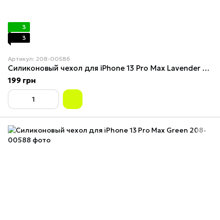
3
3
Артикул: 208-00586
Силиконовый чехол для iPhone 13 Pro Max Lavender Grey
199 грн