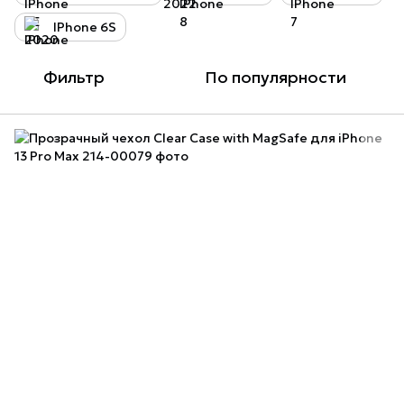
IPhone 6S
Фильтр
По популярности