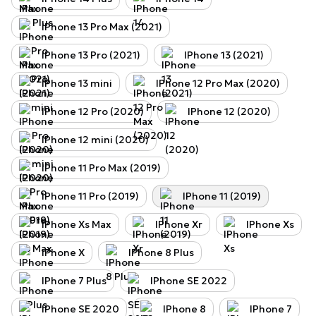
IPhone 13 Pro Max (2021)
IPhone 13 Pro (2021)
IPhone 13 (2021)
IPhone 13 mini
IPhone 12 Pro Max (2020)
IPhone 12 Pro (2020)
IPhone 12 (2020)
IPhone 12 mini (2020)
IPhone 11 Pro Max (2019)
IPhone 11 Pro (2019)
IPhone 11 (2019)
IPhone Xs Max
IPhone Xr
IPhone Xs
IPhone X
IPhone 8 Plus
IPhone 7 Plus
IPhone SE 2022
IPhone SE 2020
IPhone 8
IPhone 7