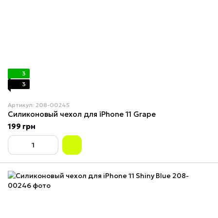
3
3
Артикул: 208-00245
Силиконовый чехол для iPhone 11 Grape
199 грн