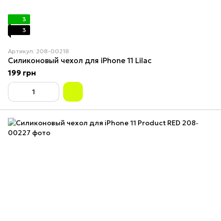
3
3
Артикул: 208-00218
Силиконовый чехол для iPhone 11 Lilac
199 грн