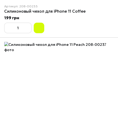
Артикул: 208-00233
Силиконовый чехол для iPhone 11 Coffee
199 грн