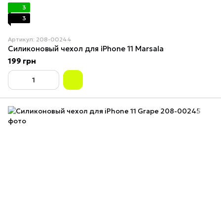
3
3
Артикул: 208-00244
Силиконовый чехол для iPhone 11 Marsala
199 грн