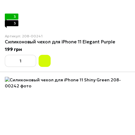
3
3
Артикул: 208-00241
Силиконовый чехол для iPhone 11 Elegant Purple
199 грн