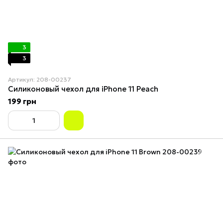
3
3
Артикул: 208-00237
Силиконовый чехол для iPhone 11 Peach
199 грн