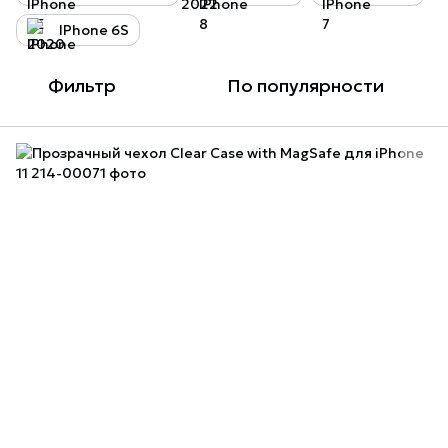
IPhone 6S
Фильтр
По популярности