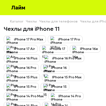
Лайм
Каталог
Чехлы
Чехлы для телефонов
Чехлы для iPh
Чехлы для iPhone 11
iPhone 17 Pro Max
iPhone 17 Pro
iPhone 17 Air
iPhone 17
IPhone 16e
iPhone 16 Plus
iPhone 16 Pro Max
iPhone 16 Pro
iPhone 16
iPhone 15 Plus
IPhone 15 Pro Max
IPhone 15 Pro
IPhone 15
IPhone 14 Pro Max
IPhone 14 Pro
IPhone 14 Plus
IPhone 14