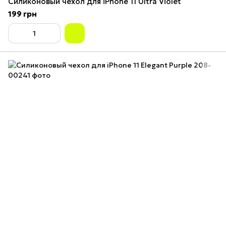
Силиконовый чехол для iPhone 11 Ultra Violet
199 грн