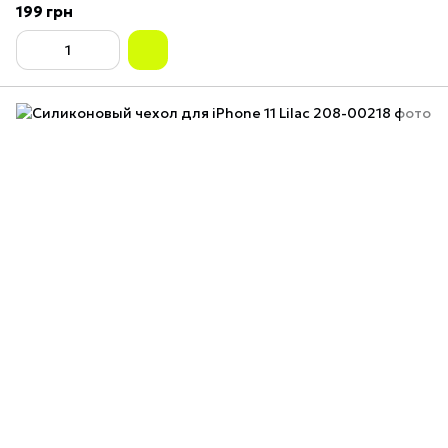
199 грн