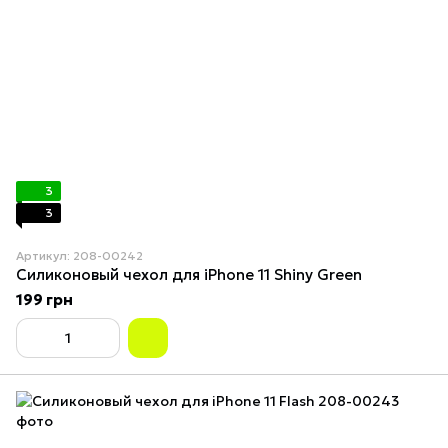
3
3
Артикул: 208-00242
Силиконовый чехол для iPhone 11 Shiny Green
199 грн