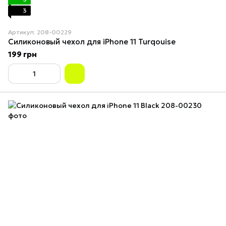
3
Артикул: 208-00229
Силиконовый чехол для iPhone 11 Turqouise
199 грн