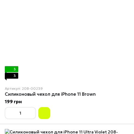
3
3
Артикул: 208-00239
Силиконовый чехол для iPhone 11 Brown
199 грн