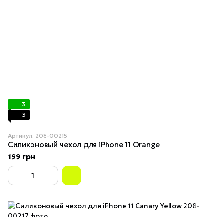
3
3
Артикул: 208-00215
Силиконовый чехол для iPhone 11 Orange
199 грн