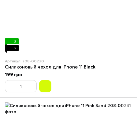
3
3
Артикул: 208-00230
Силиконовый чехол для iPhone 11 Black
199 грн