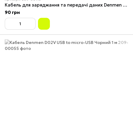
Кабель для заряджання та передачі даних Denmen D19V USB to Micro USB Чорний 1 м
90 грн