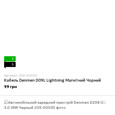
3
3
Артикул: 209-00023
Кабель Denmen D09L Lightning Магнітний Чорний
99 грн