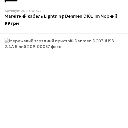
Артикул: 209-00034
Магнітний кабель Lightning Denmen D18L 1m Чорний
99 грн