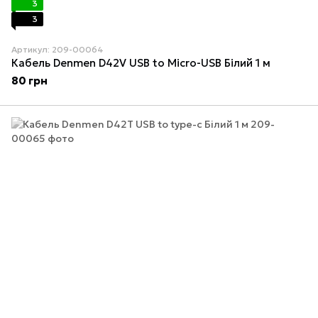
3
3
Артикул: 209-00064
Кабель Denmen D42V USB to Micro-USB Білий 1 м
80 грн