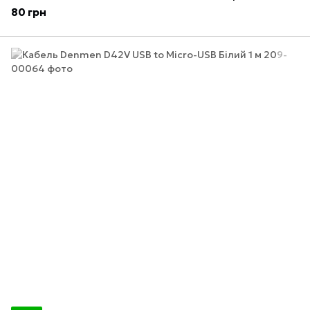
80 грн