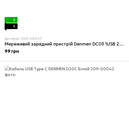
3
3
Артикул: 209-00037
Мережевий зарядний пристрій Denmen DC03 1USB 2.4A Білий
99 грн