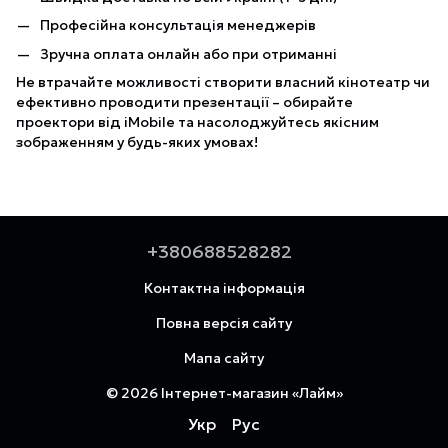
Професійна консультація менеджерів
Зручна оплата онлайн або при отриманні
Не втрачайте можливості створити власний кінотеатр чи
ефективно проводити презентації – обирайте
проектори від iMobile та насолоджуйтесь якісним
зображенням у будь-яких умовах!
+380688528282
Контактна інформація
Повна версія сайту
Мапа сайту
© 2026 Інтернет-магазин «Лайм»
Укр
Рус