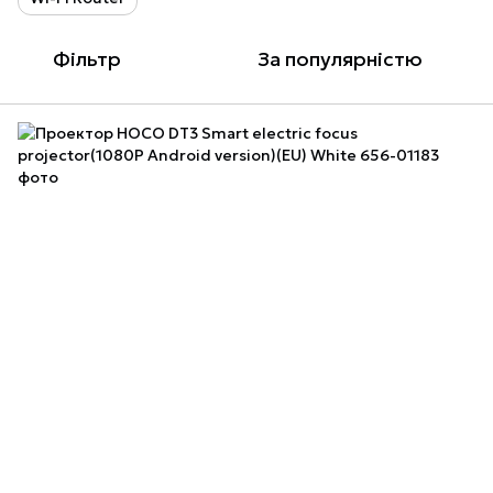
Фільтр
За популярністю