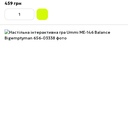
459 грн