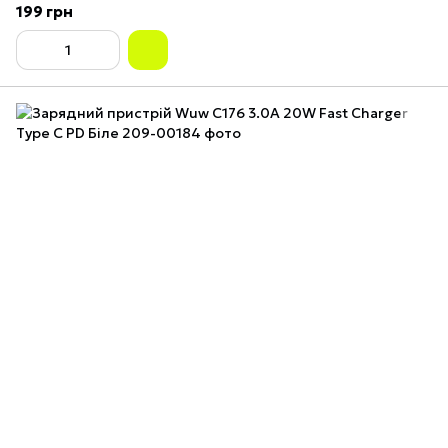
199 грн