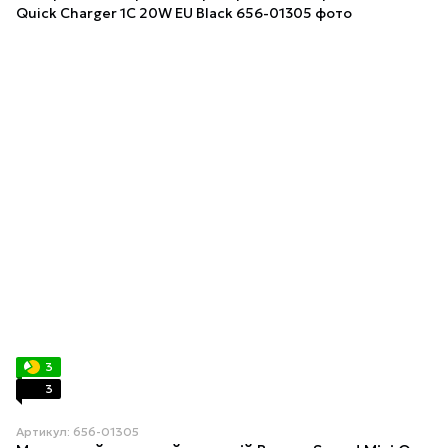
3
3
Артикул: 656-01305