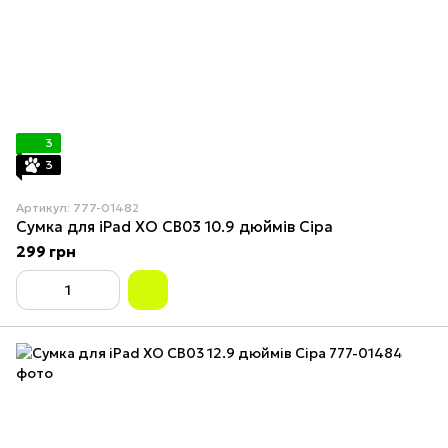
3
3
Артикул: 777-01482
Сумка для iPad XO CB03 10.9 дюймів Сіра
299 грн