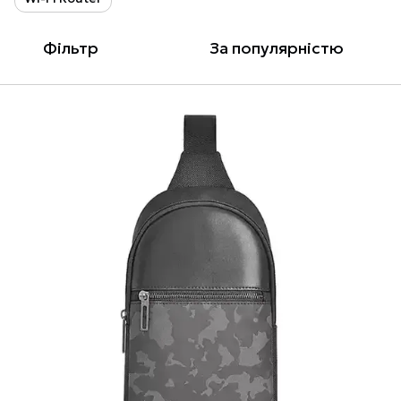
Фільтр
За популярністю