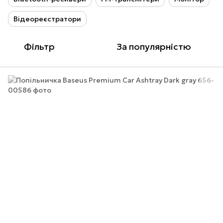
Відеореєстратори
Фільтр
За популярністю