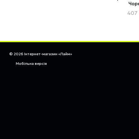
Чор
407 
© 2026 Інтернет-магазин «Лайм»
Мобільна версія