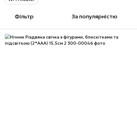
Фільтр
За популярністю