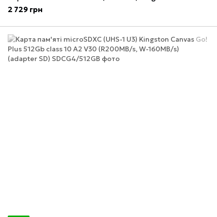
2 729 грн