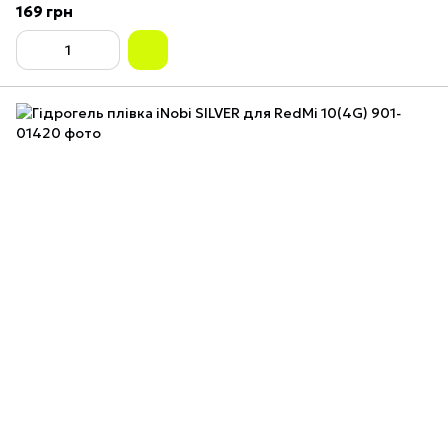
169 грн