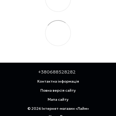
+380688528282
Контактна інформація
Повна версія сайту
Мапа сайту
© 2026 Інтернет-магазин «Лайм»