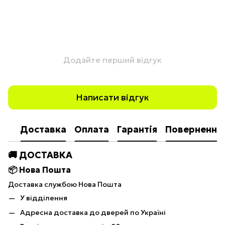
Додайте перший відгук
Написати відгук
Доставка
Оплата
Гарантія
Повернення
🚚 ДОСТАВКА
📦 Нова Пошта
Доставка службою Нова Пошта
У відділення
Адресна доставка до дверей по Україні