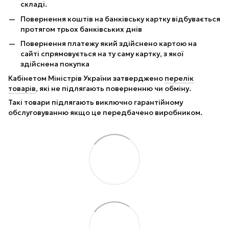
складі.
Повернення коштів на банківську картку відбувається
протягом трьох банківських днів
Повернення платежу який здійснено картою на
сайті спрямовується на ту саму картку, з якої
здійснена покупка
Кабінетом Міністрів України затверджено
перелік
товарів
, які не підлягають поверненню чи обміну.
Такі товари підлягають виключно гарантійному
обслуговуванню якщо це передбачено виробником.