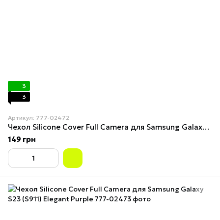
3
3
Артикул: 777-02472
Чехол Silicone Cover Full Camera для Samsung Galaxy S23 (S911) Purple
149 грн