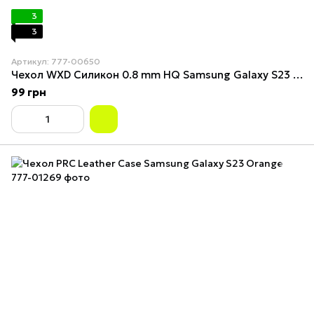
3
3
Артикул: 777-00650
Чехол WXD Силикон 0.8 mm HQ Samsung Galaxy S23 Прозрачный
99 грн