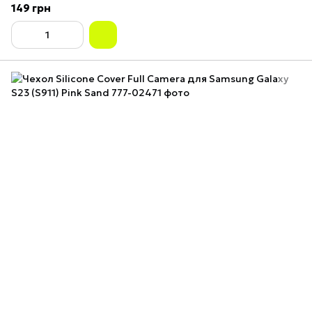
149 грн