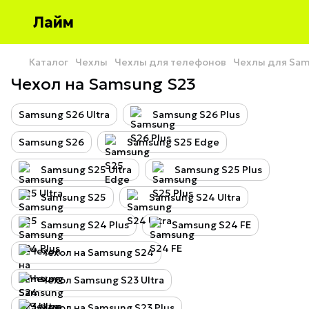
Лайм
Каталог
Чехлы
Чехлы для телефонов
Чехлы для Sa
Чехол на Samsung S23
Samsung S26 Ultra
Samsung S26 Plus
Samsung S26
Samsung S25 Edge
Samsung S25 Ultra
Samsung S25 Plus
Samsung S25
Samsung S24 Ultra
Samsung S24 Plus
Samsung S24 FE
Чехол на Samsung S24
Чехол Samsung S23 Ultra
Чехол на Samsung S23 Plus