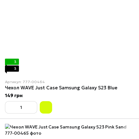
3
3
Артикул: 777-00464
Чехол WAVE Just Case Samsung Galaxy S23 Blue
149 грн