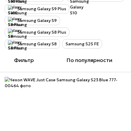
Samsung Galaxy S9 Plus
Samsung Galaxy S9
Samsung Galaxy S8 Plus
Samsung Galaxy S8
Samsung S25 FE
Фильтр
По популярности