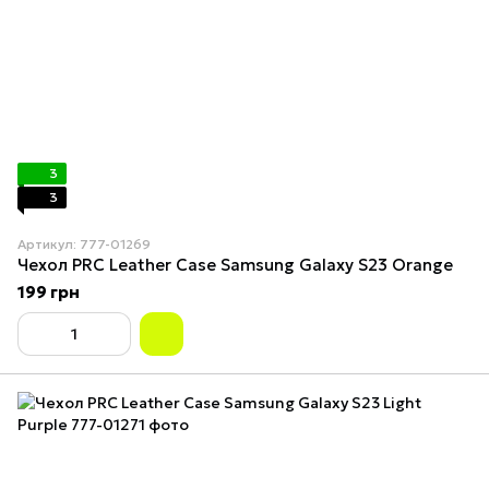
3
3
Артикул: 777-01269
Чехол PRC Leather Case Samsung Galaxy S23 Orange
199 грн