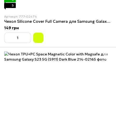
3
Артикул: 777-02474
Чехол Silicone Cover Full Camera для Samsung Galaxy S23 (S911) Maroon
149 грн