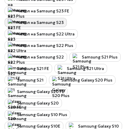
Чехол на Samsung S23 FE
Чехол на Samsung S23
Чехол на Samsung S22 Ultra
Чехол на Samsung S22 Plus
Чехол на Samsung S22
Samsung S21 Plus
Samsung S21 FE
Samsung S21 Ultra
Samsung S21
Samsung Galaxy S20 Plus
Samsung Galaxy S20 FE
Samsung Galaxy S20
Samsung Galaxy S10 Plus
Samsung Galaxy S10E
Samsung Galaxy S10