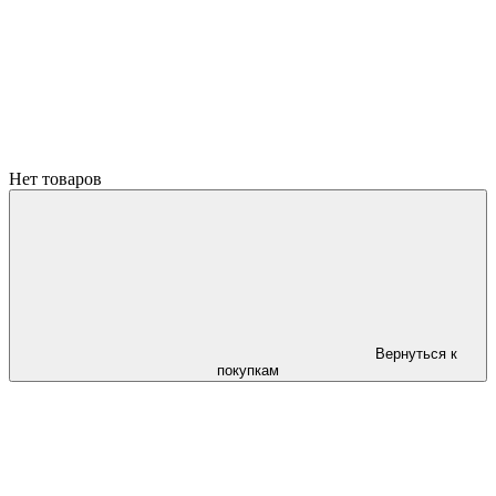
Нет товаров
Вернуться к
покупкам