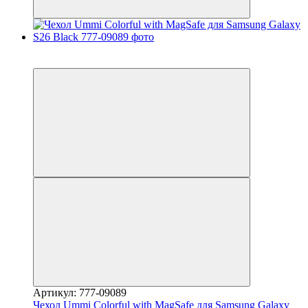
3
3
Артикул: 777-09089
Чехол Ummi Colorful with MagSafe для Samsung Galaxy