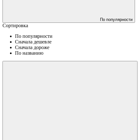
По популярности
Сортировка
По популярности
Сначала дешевле
Сначала дороже
По названию