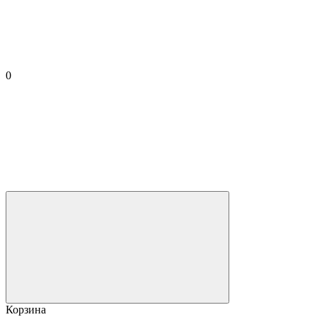
0
Корзина