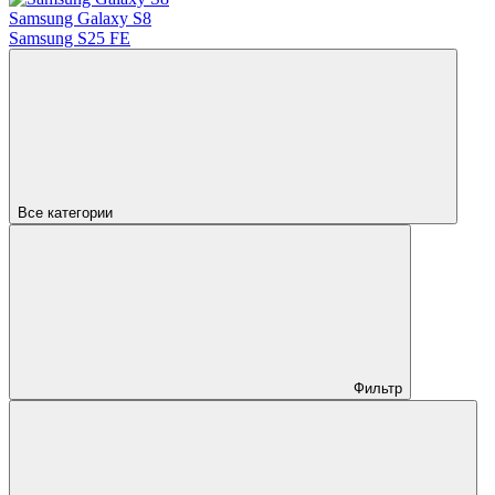
Samsung Galaxy S8
Samsung S25 FE
Все категории
Фильтр