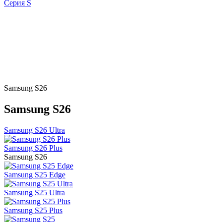
Серия S
Samsung S26
Samsung S26
Samsung S26 Ultra
Samsung S26 Plus
Samsung S26
Samsung S25 Edge
Samsung S25 Ultra
Samsung S25 Plus