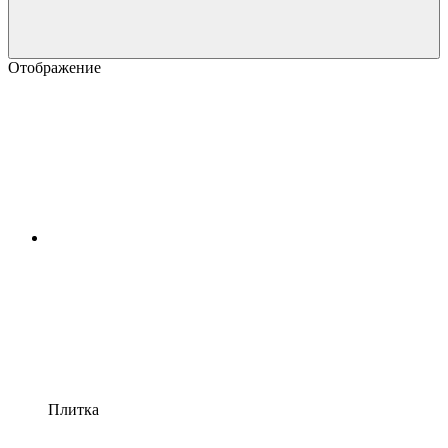
Отображение
Плитка