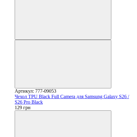
Артикул: 777-09053
Чехол TPU Black Full Camera для Samsung Galaxy S26 /
S26 Pro Black
129 грн