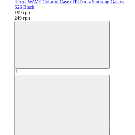
Чехол WAVE Colorful Case (TPU) для Samsung Galaxy
S26 Black
199 грн
249 грн