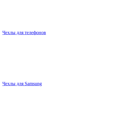
Чехлы для телефонов
Чехлы для Samsung