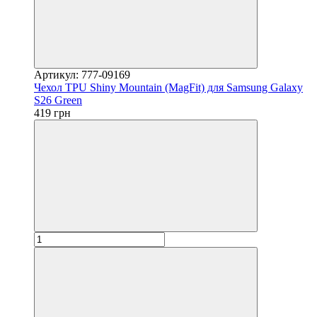
Артикул: 777-09169
Чехол TPU Shiny Mountain (MagFit) для Samsung Galaxy
S26 Green
419 грн