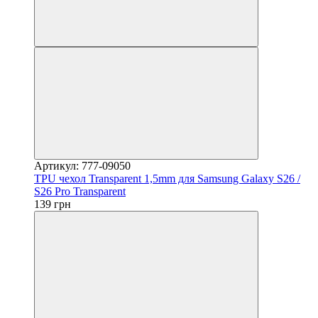
Артикул: 777-09050
TPU чехол Transparent 1,5mm для Samsung Galaxy S26 /
S26 Pro Transparent
139 грн