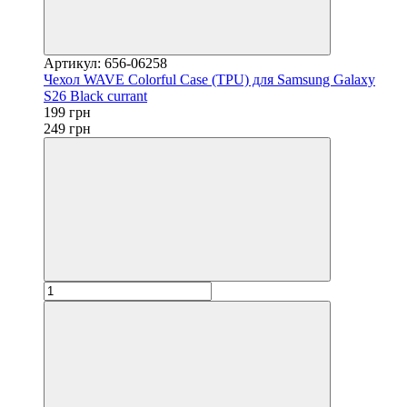
Артикул: 656-06258
Чехол WAVE Colorful Case (TPU) для Samsung Galaxy
S26 Black currant
199 грн
249 грн