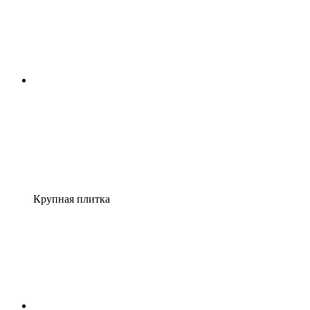
Крупная плитка