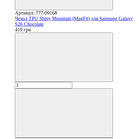
Артикул: 777-09168
Чехол TPU Shiny Mountain (MagFit) для Samsung Galaxy
S26 Chocolate
419 грн