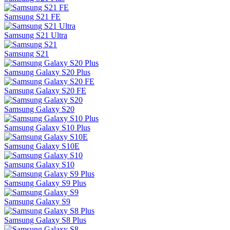
Samsung S21 FE
Samsung S21 Ultra
Samsung S21
Samsung Galaxy S20 Plus
Samsung Galaxy S20 FE
Samsung Galaxy S20
Samsung Galaxy S10 Plus
Samsung Galaxy S10E
Samsung Galaxy S10
Samsung Galaxy S9 Plus
Samsung Galaxy S9
Samsung Galaxy S8 Plus