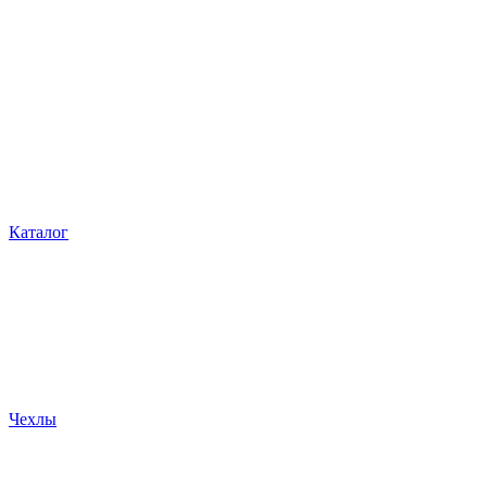
Каталог
Чехлы