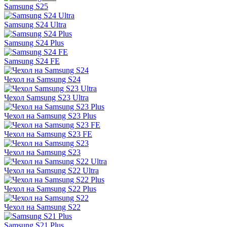
Samsung S25
Samsung S24 Ultra
Samsung S24 Plus
Samsung S24 FE
Чехол на Samsung S24
Чехол Samsung S23 Ultra
Чехол на Samsung S23 Plus
Чехол на Samsung S23 FE
Чехол на Samsung S23
Чехол на Samsung S22 Ultra
Чехол на Samsung S22 Plus
Чехол на Samsung S22
Samsung S21 Plus