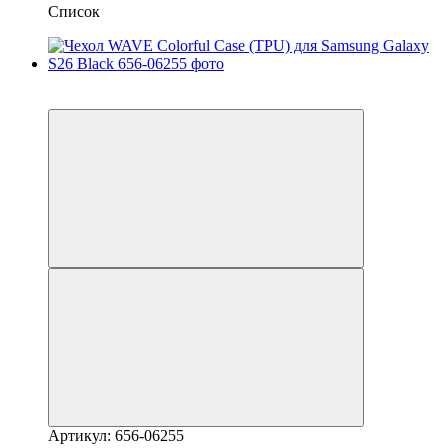
Список
3
3
Артикул: 656-06255