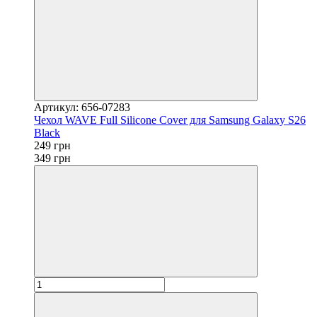
Артикул: 656-07283
Чехол WAVE Full Silicone Cover для Samsung Galaxy S26
Black
249 грн
349 грн