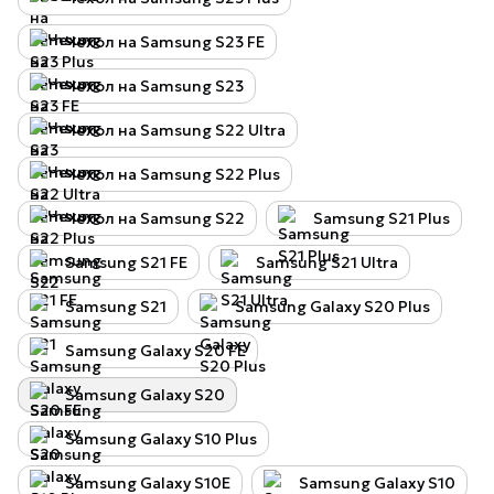
Чехол на Samsung S23 FE
Чехол на Samsung S23
Чехол на Samsung S22 Ultra
Чехол на Samsung S22 Plus
Чехол на Samsung S22
Samsung S21 Plus
Samsung S21 FE
Samsung S21 Ultra
Samsung S21
Samsung Galaxy S20 Plus
Samsung Galaxy S20 FE
Samsung Galaxy S20
Samsung Galaxy S10 Plus
Samsung Galaxy S10E
Samsung Galaxy S10