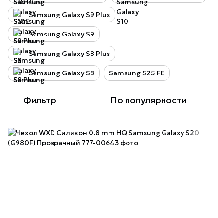
Samsung Galaxy S9 Plus
Samsung Galaxy S9
Samsung Galaxy S8 Plus
Samsung Galaxy S8
Samsung S25 FE
Фильтр
По популярности