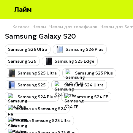
Лайм
Каталог
Чехлы
Чехлы для телефонов
Чехлы для Sa
Samsung Galaxy S20
Samsung S26 Ultra
Samsung S26 Plus
Samsung S26
Samsung S25 Edge
Samsung S25 Ultra
Samsung S25 Plus
Samsung S25
Samsung S24 Ultra
Samsung S24 Plus
Samsung S24 FE
Чехол на Samsung S24
Чехол Samsung S23 Ultra
Чехол на Samsung S23 Plus