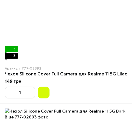
3
3
Артикул: 777-02892
Чехол Silicone Cover Full Camera для Realme 11 5G Lilac
149 грн