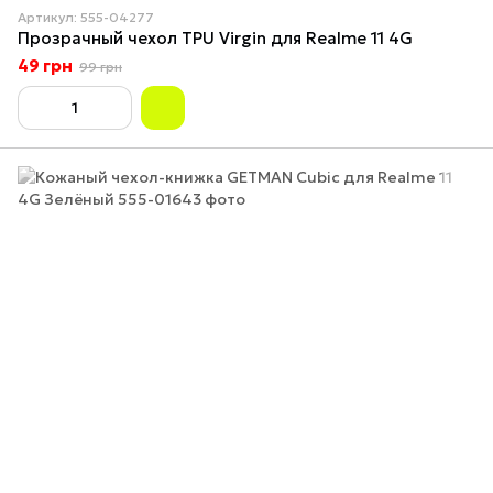
Артикул: 555-04277
Прозрачный чехол TPU Virgin для Realme 11 4G
49 грн
99 грн