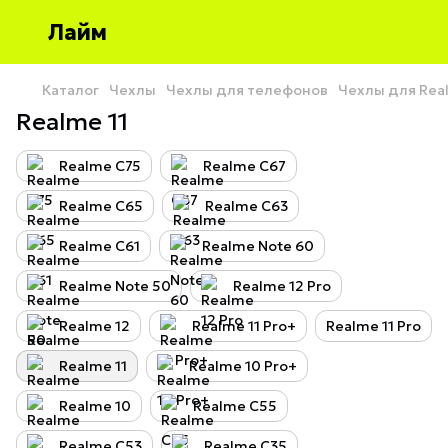
Лайм
Каталог
Чехлы
Чехлы для телефонов
Чехлы для Rea
Realme 11
Realme C75
Realme C67
Realme C65
Realme C63
Realme C61
Realme Note 60
Realme Note 50
Realme 12 Pro
Realme 12
Realme 11 Pro+
Realme 11 Pro
Realme 11
Realme 10 Pro+
Realme 10
Realme C55
Realme C53
Realme C35