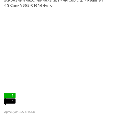
3
3
Артикул: 555-01646