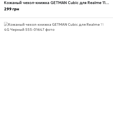
Кожаный чехол-книжка GETMAN Cubic для Realme 11 4G Синий
299 грн