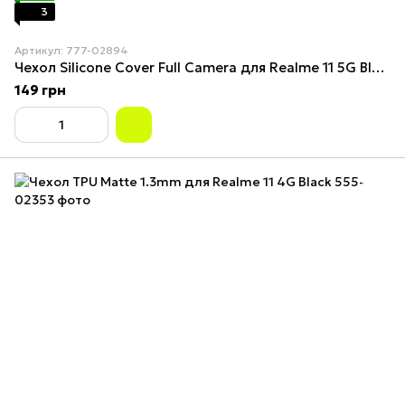
3
Артикул: 777-02894
Чехол Silicone Cover Full Camera для Realme 11 5G Black
149 грн