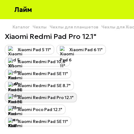
Лайм
Каталог
Чехлы
Чехлы для планшетов
Чехлы для Xia
Xiaomi Redmi Pad Pro 12.1"
Xiaomi Pad 5 11"
Xiaomi Pad 6 11"
Xiaomi Redmi Pad 10,6"
Xiaomi Redmi Pad SE 11"
Xiaomi Redmi Pad SE 8.7"
Xiaomi Redmi Pad Pro 12.1"
Xiaomi Poco Pad 12.1"
Xiaomi Redmi Pad SE 11"