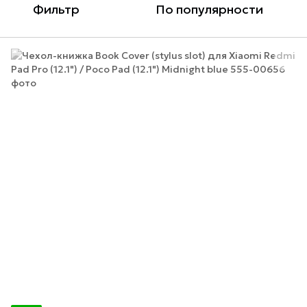
Фильтр
По популярности