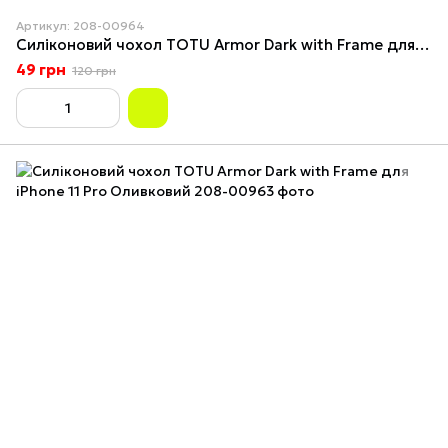
Артикул: 208-00964
Силіконовий чохол TOTU Armor Dark with Frame для iPhone 11 Pro Синій
49 грн
120 грн