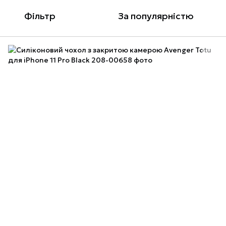
Фільтр
За популярністю