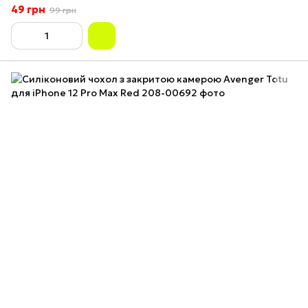
49 грн
99 грн