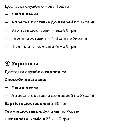
Доставка службою Нова Пошта
У відділення
Адресна доставка до дверей по Україні
Вартість доставки — від 80 грн
Термін доставки — 1–3 дні по Україні
Післяплата: комісія 2% + 20 грн
📦 Укрпошта
Доставка службою
Укрпошта
Способи доставки:
У відділення
Адресна доставка до дверей по Україні
Вартість доставки:
від 50 грн
Термін доставки:
3–7 днів по Україні
Післяплата:
комісія 2% + 10 грн