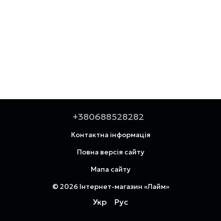
+380688528282
Контактна інформація
Повна версія сайту
Мапа сайту
© 2026 Інтернет-магазин «Лайм»
Укр
Рус