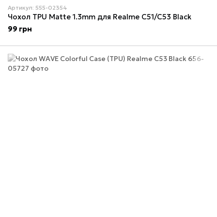
Артикул: 555-02354
Чохол TPU Matte 1.3mm для Realme C51/C53 Black
99 грн