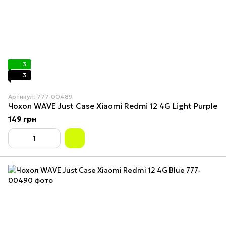
3
3
Артикул: 777-00489
Чохол WAVE Just Case Xiaomi Redmi 12 4G Light Purple
149 грн