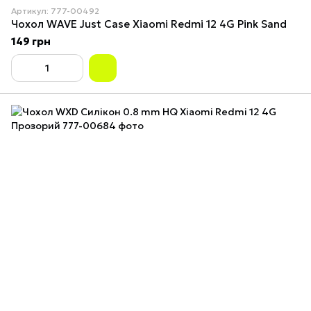
Артикул: 777-00492
Чохол WAVE Just Case Xiaomi Redmi 12 4G Pink Sand
149 грн