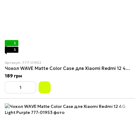
3
3
Артикул: 777-01952
Чохол WAVE Matte Color Case для Xiaomi Redmi 12 4G Deep Purple
189 грн