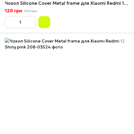
Чохол Silicone Cover Metal frame для Xiaomi Redmi 12 Pink sand
120 грн
179 грн