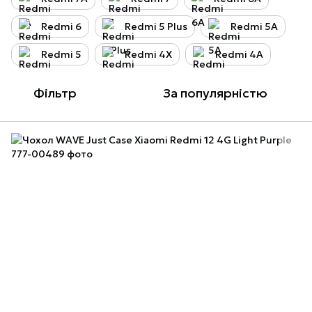
Redmi 6
Redmi 5 Plus
Redmi 5A
Redmi 5
Redmi 4X
Redmi 4A
Фільтр
За популярністю