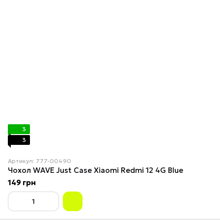
3
3
Артикул: 777-00490
Чохол WAVE Just Case Xiaomi Redmi 12 4G Blue
149 грн