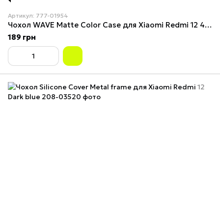
Артикул: 777-01954
Чохол WAVE Matte Color Case для Xiaomi Redmi 12 4G Pink Sand
189 грн