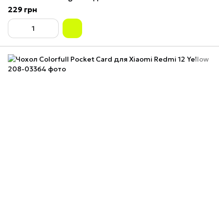
229 грн