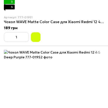
3
3
Артикул: 777-01951
Чохол WAVE Matte Color Case для Xiaomi Redmi 12 4G Black
189 грн