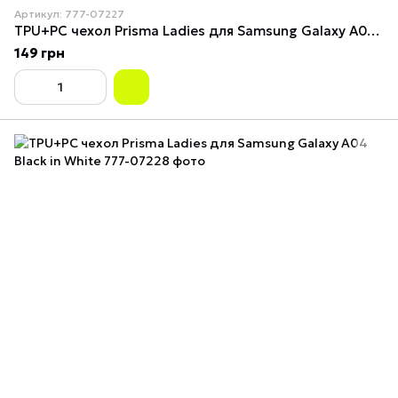
Артикул: 777-07227
TPU+PC чехол Prisma Ladies для Samsung Galaxy A04 Girl in a hat
149 грн