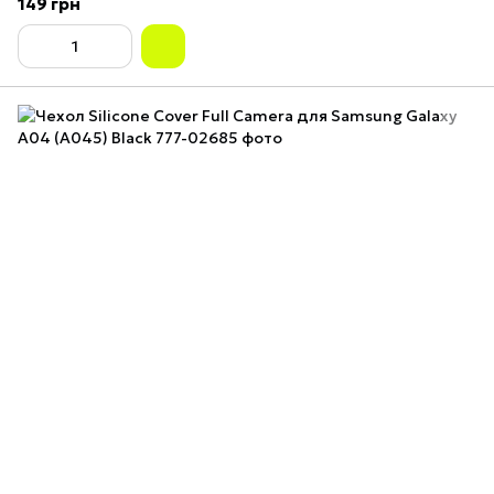
149 грн