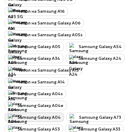
Чехол на Samsung A16
Чехол на Samsung Galaxy A06
Чехол на Samsung Galaxy A05s
Samsung Galaxy A05
Samsung Galaxy A54
Samsung Galaxy A34
Samsung Galaxy A24
Чехол на Samsung Galaxy A15
Чехол на Samsung A14
Samsung Galaxy A04s
Samsung Galaxy A04e
Samsung Galaxy A04
Samsung Galaxy A73
Samsung Galaxy A53
Samsung Galaxy A33