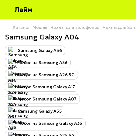
Лайм
Каталог
Чехлы
Чехлы для телефонов
Чехлы для Sa
Samsung Galaxy A04
Samsung Galaxy A56
Чехол на Samsung A36
Чехол на Samsung A26 5G
Чехол Samsung Galaxy A17
Чехол Samsung Galaxy A07
Samsung Galaxy A55
Чехол на Samsung Galaxy A35
Чехол на Samsung A25 5G