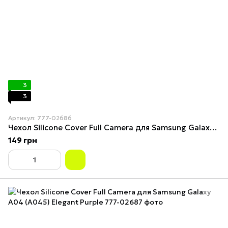
3
3
Артикул: 777-02686
Чехол Silicone Cover Full Camera для Samsung Galaxy A04 (A045) Pink Sand
149 грн