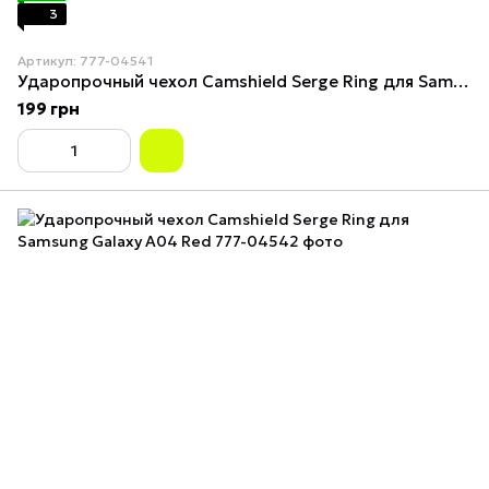
3
Артикул: 777-04541
Ударопрочный чехол Camshield Serge Ring для Samsung Galaxy A04 Green
199 грн