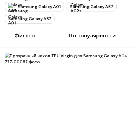
Samsung Galaxy A01
Samsung Galaxy A57
Samsung Galaxy A37
Фильтр
По популярности