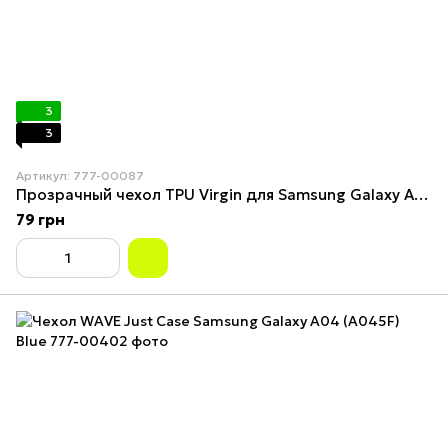
3
3
Артикул: 777-00087
Прозрачный чехол TPU Virgin для Samsung Galaxy A04
79 грн