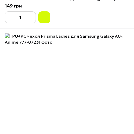
149 грн