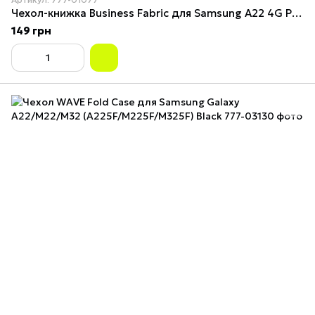
Чехол-книжка Business Fabric для Samsung A22 4G Purple
149 грн