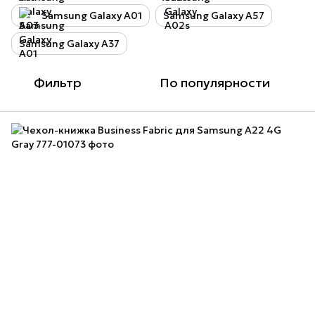
Samsung Galaxy A01
Samsung Galaxy A57
Samsung Galaxy A37
Фильтр
По популярности