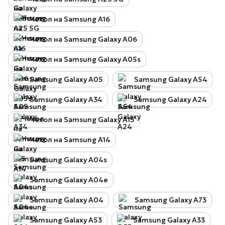
Чехол на Samsung A16
Чехол на Samsung Galaxy A06
Чехол на Samsung Galaxy A05s
Samsung Galaxy A05
Samsung Galaxy A54
Samsung Galaxy A34
Samsung Galaxy A24
Чехол на Samsung Galaxy A15
Чехол на Samsung A14
Samsung Galaxy A04s
Samsung Galaxy A04e
Samsung Galaxy A04
Samsung Galaxy A73
Samsung Galaxy A53
Samsung Galaxy A33