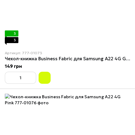
3
3
Артикул: 777-01073
Чехол-книжка Business Fabric для Samsung A22 4G Gray
149 грн