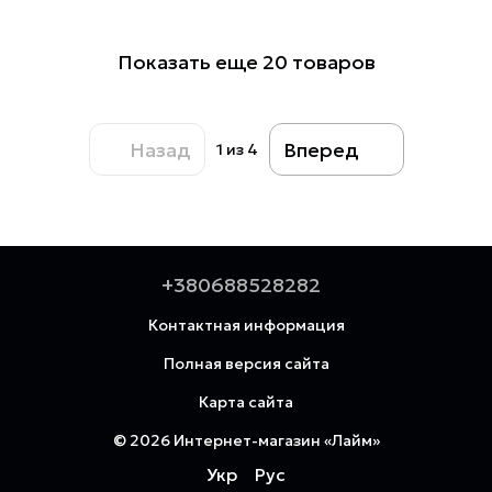
Показать еще 20 товаров
Назад
Вперед
1
из 4
+380688528282
Контактная информация
Полная версия сайта
Карта сайта
© 2026 Интернет-магазин «Лайм»
Укр
Рус