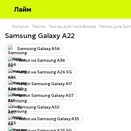
Лайм
Каталог
Чехлы
Чехлы для телефонов
Чехлы для Sa
Samsung Galaxy A22
Samsung Galaxy A56
Чехол на Samsung A36
Чехол на Samsung A26 5G
Чехол Samsung Galaxy A17
Чехол Samsung Galaxy A07
Samsung Galaxy A55
Чехол на Samsung Galaxy A35
Чехол на Samsung A25 5G