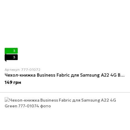
3
3
Артикул: 777-01072
Чехол-книжка Business Fabric для Samsung A22 4G Blue
149 грн