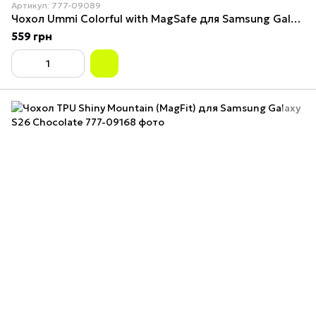
Артикул: 777-09089
Чохол Ummi Colorful with MagSafe для Samsung Galaxy S26 Black
559 грн