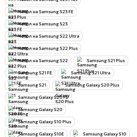
Чохол на Samsung S23 FE
Чохол на Samsung S23
Чохол на Samsung S22 Ultra
Чохол на Samsung S22 Plus
Чохол на Samsung S22
Samsung S21 Plus
Samsung S21 FE
Samsung S21 Ultra
Samsung S21
Samsung Galaxy S20 Plus
Samsung Galaxy S20 FE
Samsung Galaxy S20
Samsung Galaxy S10 Plus
Samsung Galaxy S10E
Samsung Galaxy S10