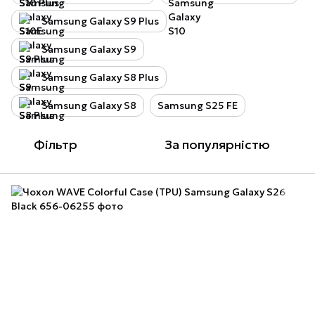
Samsung Galaxy S9 Plus
Samsung Galaxy S9
Samsung Galaxy S8 Plus
Samsung Galaxy S8
Samsung S25 FE
Фільтр
За популярністю