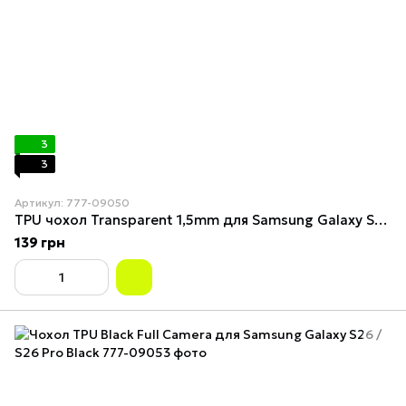
3
3
Артикул: 777-09050
TPU чохол Transparent 1,5mm для Samsung Galaxy S26 / S26 Pro Transparent
139 грн