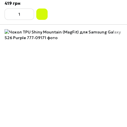
419 грн