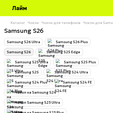
Лайм
Каталог
Чохли
Чохли для телефонів
Чохли для Sams
Samsung S26
Samsung S26 Ultra
Samsung S26 Plus
Samsung S26
Samsung S25 Edge
Samsung S25 Ultra
Samsung S25 Plus
Samsung S25
Samsung S24 Ultra
Samsung S24 Plus
Samsung S24 FE
Чохол на Samsung S24
Чохол Samsung S23 Ultra
Чохол на Samsung S23 Plus