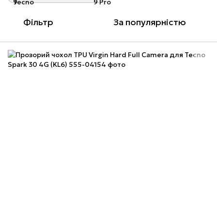
Фільтр
За популярністю