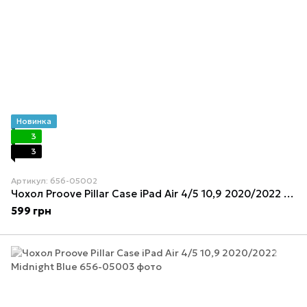
Новинка
3
3
Артикул: 656-05002
Чохол Proove Pillar Case iPad Air 4/5 10,9 2020/2022 Pink sand
599 грн