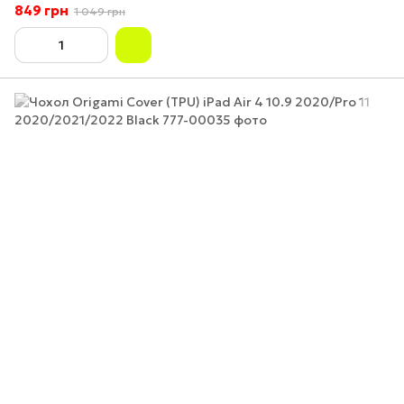
849 грн
1 049 грн