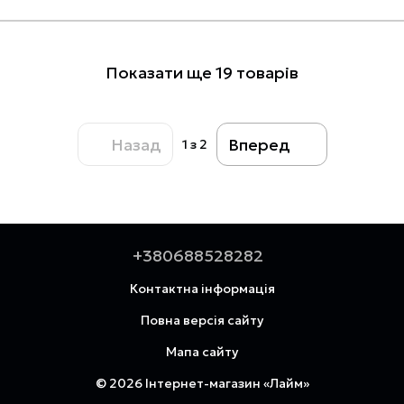
Показати ще 19 товарів
Назад
Вперед
1
з 2
+380688528282
Контактна інформація
Повна версія сайту
Мапа сайту
© 2026 Інтернет-магазин «Лайм»