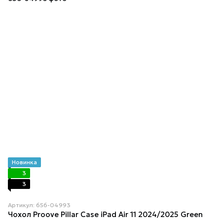
Новинка
3
3
Артикул: 656-04993
Чохол Proove Pillar Case iPad Air 11 2024/2025 Green