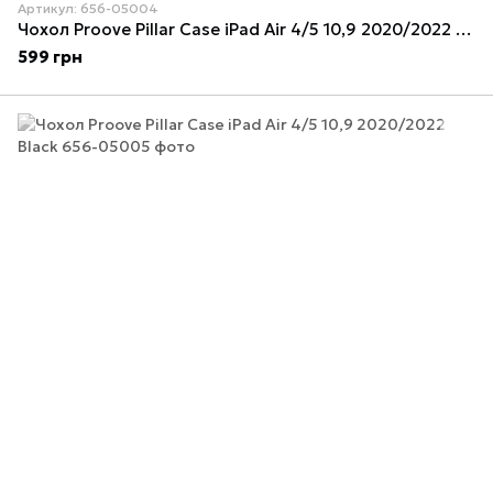
Артикул: 656-05004
Чохол Proove Pillar Case iPad Air 4/5 10,9 2020/2022 Yellow
599 грн