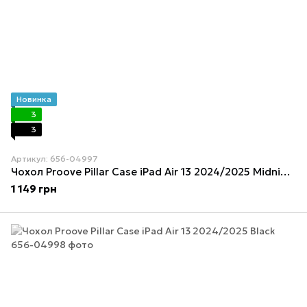
Новинка
3
3
Артикул: 656-04997
Чохол Proove Pillar Case iPad Air 13 2024/2025 Midnight Blue
1 149 грн