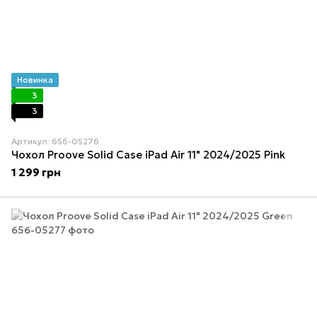
Новинка
3
3
Артикул: 656-05276
Чохол Proove Solid Case iPad Air 11" 2024/2025 Pink
1 299 грн