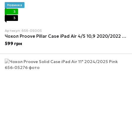
Новинка
3
3
Артикул: 656-05005
Чохол Proove Pillar Case iPad Air 4/5 10,9 2020/2022 Black
599 грн