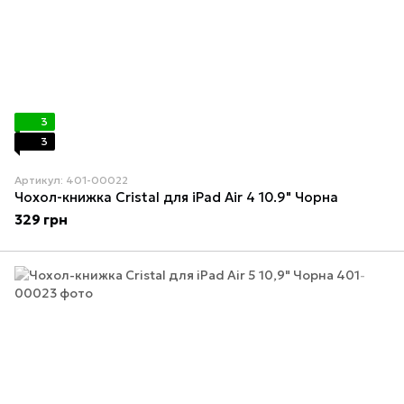
3
3
Артикул: 401-00022
Чохол-книжка Cristal для iPad Air 4 10.9" Чорна
329 грн