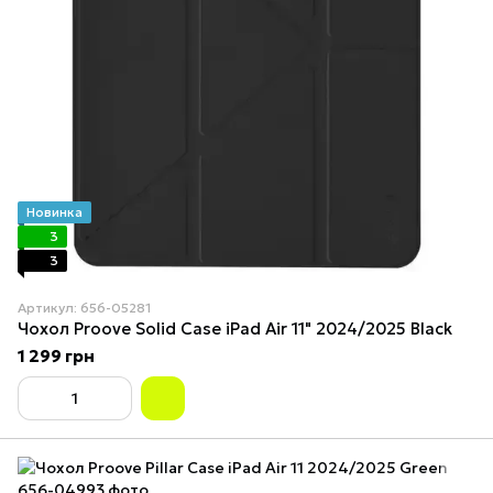
Новинка
3
3
Артикул: 656-05281
Чохол Proove Solid Case iPad Air 11" 2024/2025 Black
1 299 грн