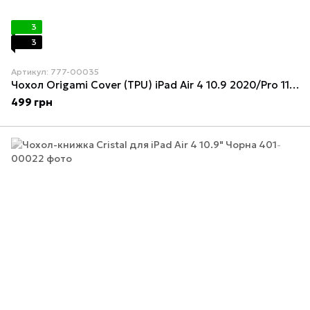
3
3
Артикул: 777-00035
Чохол Origami Cover (TPU) iPad Air 4 10.9 2020/Pro 11 2020/2021/2022 Black
499 грн