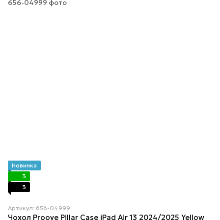
Новинка
3
3
Артикул: 656-04999
Чохол Proove Pillar Case iPad Air 13 2024/2025 Yellow