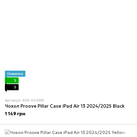
Новинка
3
3
Артикул: 656-04998
Чохол Proove Pillar Case iPad Air 13 2024/2025 Black
1 149 грн