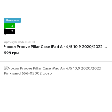
Новинка
3
3
Артикул: 656-05001
Чохол Proove Pillar Case iPad Air 4/5 10,9 2020/2022 Light Blue
599 грн