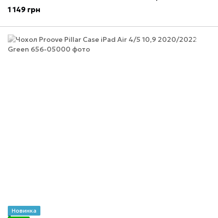
1 149 грн
Новинка