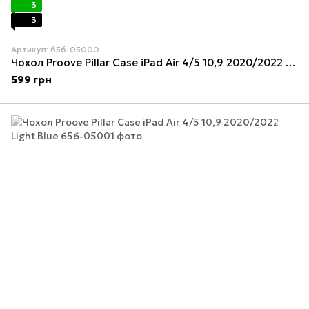
3
3
Артикул: 656-05000
Чохол Proove Pillar Case iPad Air 4/5 10,9 2020/2022 Green
599 грн