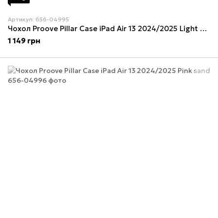
Артикул: 656-04995
Чохол Proove Pillar Case iPad Air 13 2024/2025 Light Blue
1 149 грн