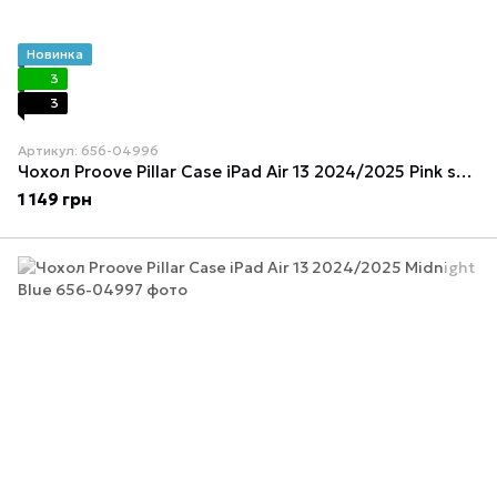
Новинка
3
3
Артикул: 656-04996
Чохол Proove Pillar Case iPad Air 13 2024/2025 Pink sand
1 149 грн