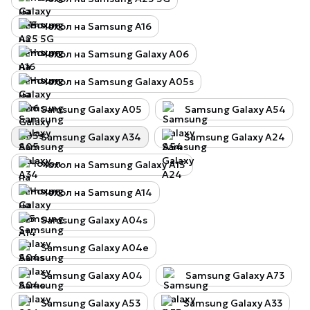
Чохол на Samsung A16
Чохол на Samsung Galaxy A06
Чохол на Samsung Galaxy A05s
Samsung Galaxy A05
Samsung Galaxy A54
Samsung Galaxy A34
Samsung Galaxy A24
Чохол на Samsung Galaxy A15
Чохол на Samsung A14
Samsung Galaxy A04s
Samsung Galaxy A04e
Samsung Galaxy A04
Samsung Galaxy A73
Samsung Galaxy A53
Samsung Galaxy A33