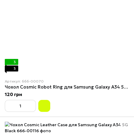
3
3
Артикул: 666-00070
Чохол Cosmic Robot Ring для Samsung Galaxy A34 5G Red
120 грн