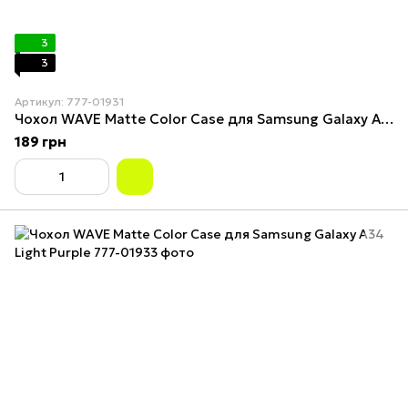
3
3
Артикул: 777-01931
Чохол WAVE Matte Color Case для Samsung Galaxy A34 Midnight Blue
189 грн