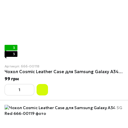
3
3
Артикул: 666-00118
Чохол Cosmiс Leather Case для Samsung Galaxy A34 5G Orange
99 грн