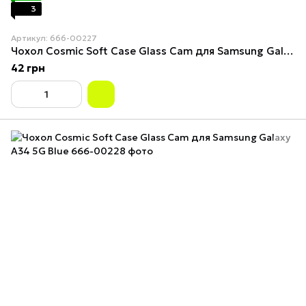
3
Артикул: 666-00227
Чохол Cosmiс Soft Case Glass Cam для Samsung Galaxy A34 5G Green
42 грн