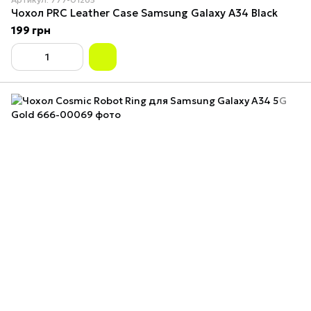
Чохол PRC Leather Case Samsung Galaxy A34 Black
199 грн