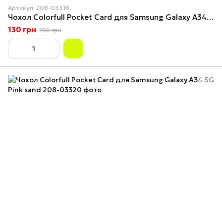
Артикул: 208-03318
Чохол Colorfull Pocket Card для Samsung Galaxy A34 5G Red
130 грн
190 грн