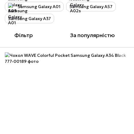
Samsung Galaxy A01
Samsung Galaxy A57
Samsung Galaxy A37
Фільтр
За популярністю