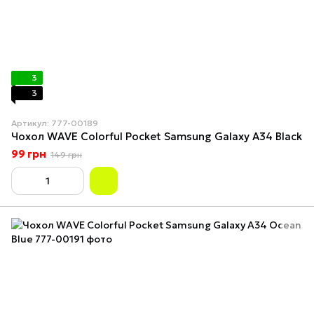
3
3
Артикул: 777-00189
Чохол WAVE Colorful Pocket Samsung Galaxy A34 Black
99 грн
149 грн