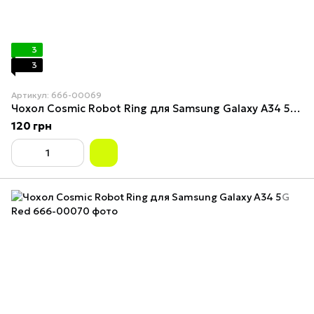
3
3
Артикул: 666-00069
Чохол Cosmic Robot Ring для Samsung Galaxy A34 5G Gold
120 грн