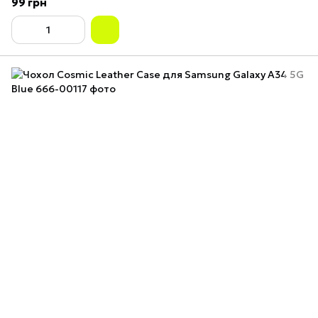
99 грн