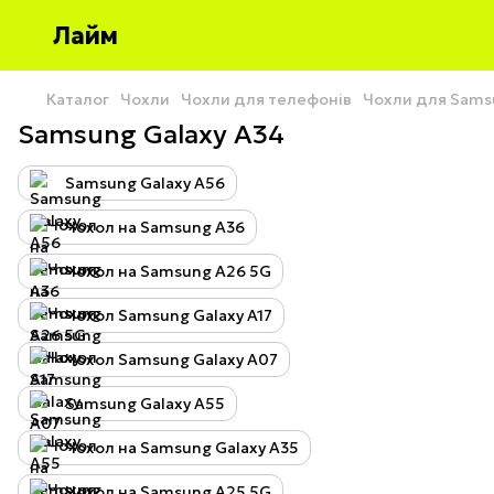
Лайм
Каталог
Чохли
Чохли для телефонів
Чохли для Sams
Samsung Galaxy A34
Samsung Galaxy A56
Чохол на Samsung A36
Чохол на Samsung A26 5G
Чохол Samsung Galaxy A17
Чохол Samsung Galaxy A07
Samsung Galaxy A55
Чохол на Samsung Galaxy A35
Чохол на Samsung A25 5G