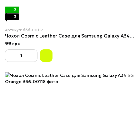
3
3
Артикул: 666-00117
Чохол Cosmiс Leather Case для Samsung Galaxy A34 5G Blue
99 грн