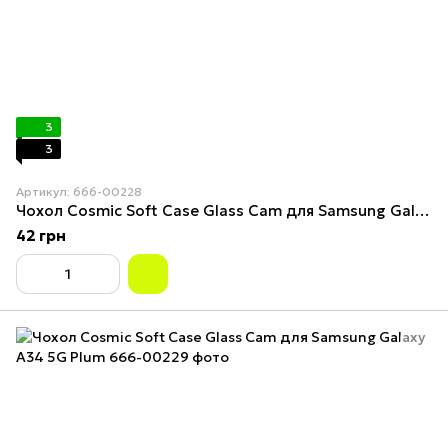
3
3
Артикул: 666-00228
Чохол Cosmiс Soft Case Glass Cam для Samsung Galaxy A34 5G Blue
42 грн