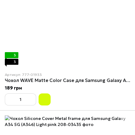
3
3
Артикул: 777-01933
Чохол WAVE Matte Color Case для Samsung Galaxy A34 Light Purple
189 грн